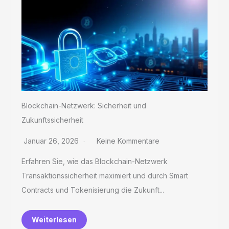
Blockchain-Netzwerk: Sicherheit und
Zukunftssicherheit
Januar 26, 2026
Keine Kommentare
Erfahren Sie, wie das Blockchain-Netzwerk
Transaktionssicherheit maximiert und durch Smart
Contracts und Tokenisierung die Zukunft...
Weiterlesen