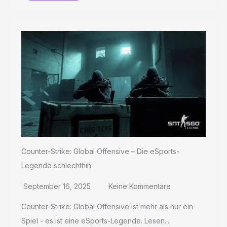
Counter-Strike: Global Offensive – Die eSports-
Legende schlechthin
September 16, 2025
Keine Kommentare
Counter-Strike: Global Offensive ist mehr als nur ein
Spiel - es ist eine eSports-Legende. Lesen...