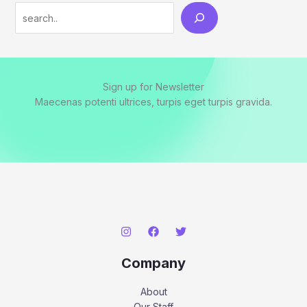
Search
Sign up for Newsletter
Maecenas potenti ultrices, turpis eget turpis gravida.
Company
About
Our Staff