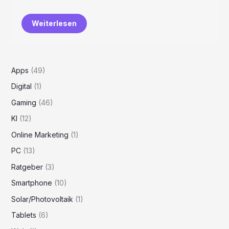
Weiterlesen
Apps
(49)
Digital
(1)
Gaming
(46)
KI
(12)
Online Marketing
(1)
PC
(13)
Ratgeber
(3)
Smartphone
(10)
Solar/Photovoltaik
(1)
Tablets
(6)