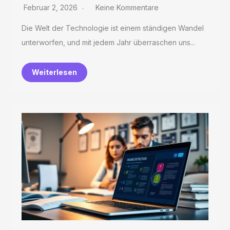
Februar 2, 2026
Keine Kommentare
Die Welt der Technologie ist einem ständigen Wandel
unterworfen, und mit jedem Jahr überraschen uns...
Weiterlesen