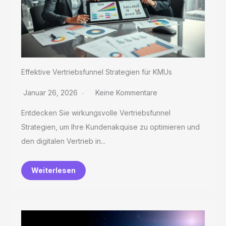
Effektive Vertriebsfunnel Strategien für KMUs
Januar 26, 2026
Keine Kommentare
Entdecken Sie wirkungsvolle Vertriebsfunnel
Strategien, um Ihre Kundenakquise zu optimieren und
den digitalen Vertrieb in...
Weiterlesen