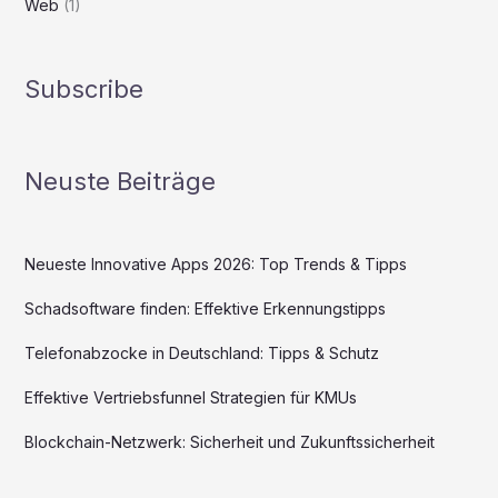
Web
(1)
Subscribe
Neuste Beiträge
Neueste Innovative Apps 2026: Top Trends & Tipps
Schadsoftware finden: Effektive Erkennungstipps
Telefonabzocke in Deutschland: Tipps & Schutz
Effektive Vertriebsfunnel Strategien für KMUs
Blockchain-Netzwerk: Sicherheit und Zukunftssicherheit