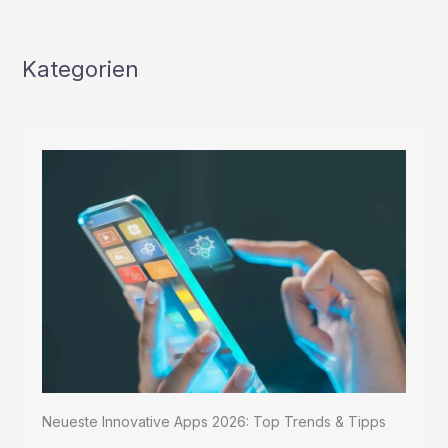
Kategorien
Neueste Innovative Apps 2026: Top Trends & Tipps