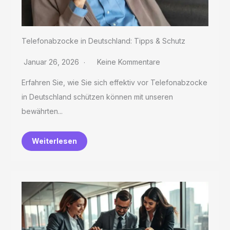
Telefonabzocke in Deutschland: Tipps & Schutz
Januar 26, 2026
Keine Kommentare
Erfahren Sie, wie Sie sich effektiv vor Telefonabzocke
in Deutschland schützen können mit unseren
bewährten...
Weiterlesen