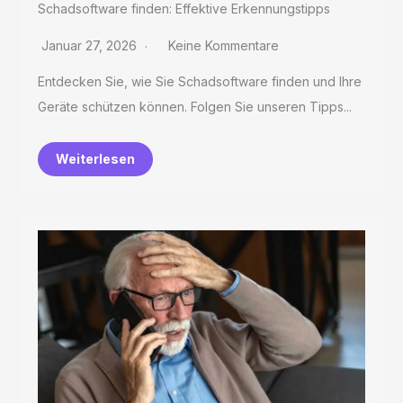
Schadsoftware finden: Effektive Erkennungstipps
Januar 27, 2026
Keine Kommentare
Entdecken Sie, wie Sie Schadsoftware finden und Ihre
Geräte schützen können. Folgen Sie unseren Tipps...
Weiterlesen