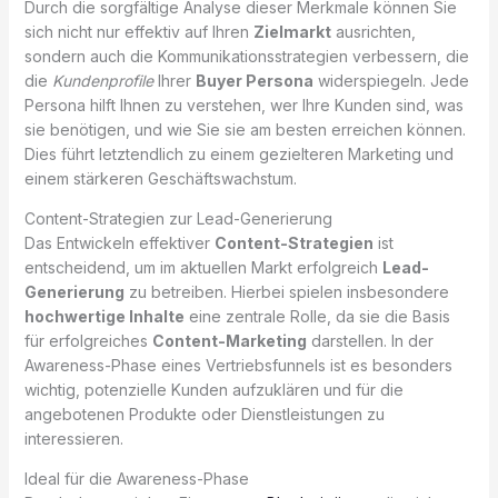
Durch die sorgfältige Analyse dieser Merkmale können Sie
sich nicht nur effektiv auf Ihren
Zielmarkt
ausrichten,
sondern auch die Kommunikationsstrategien verbessern, die
die
Kundenprofile
Ihrer
Buyer Persona
widerspiegeln. Jede
Persona hilft Ihnen zu verstehen, wer Ihre Kunden sind, was
sie benötigen, und wie Sie sie am besten erreichen können.
Dies führt letztendlich zu einem gezielteren Marketing und
einem stärkeren Geschäftswachstum.
Content-Strategien zur Lead-Generierung
Das Entwickeln effektiver
Content-Strategien
ist
entscheidend, um im aktuellen Markt erfolgreich
Lead-
Generierung
zu betreiben. Hierbei spielen insbesondere
hochwertige Inhalte
eine zentrale Rolle, da sie die Basis
für erfolgreiches
Content-Marketing
darstellen. In der
Awareness-Phase eines Vertriebsfunnels ist es besonders
wichtig, potenzielle Kunden aufzuklären und für die
angebotenen Produkte oder Dienstleistungen zu
interessieren.
Ideal für die Awareness-Phase