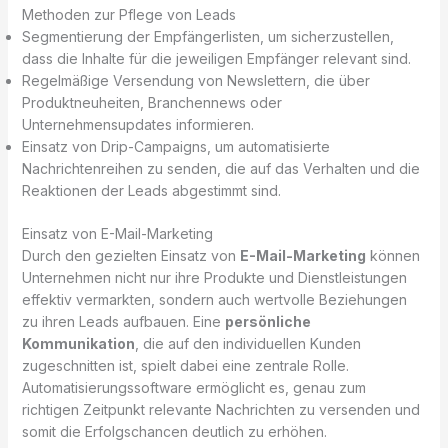
Methoden zur Pflege von Leads
Segmentierung der Empfängerlisten, um sicherzustellen,
dass die Inhalte für die jeweiligen Empfänger relevant sind.
Regelmäßige Versendung von Newslettern, die über
Produktneuheiten, Branchennews oder
Unternehmensupdates informieren.
Einsatz von Drip-Campaigns, um automatisierte
Nachrichtenreihen zu senden, die auf das Verhalten und die
Reaktionen der Leads abgestimmt sind.
Einsatz von E-Mail-Marketing
Durch den gezielten Einsatz von
E-Mail-Marketing
können
Unternehmen nicht nur ihre Produkte und Dienstleistungen
effektiv vermarkten, sondern auch wertvolle Beziehungen
zu ihren Leads aufbauen. Eine
persönliche
Kommunikation
, die auf den individuellen Kunden
zugeschnitten ist, spielt dabei eine zentrale Rolle.
Automatisierungssoftware ermöglicht es, genau zum
richtigen Zeitpunkt relevante Nachrichten zu versenden und
somit die Erfolgschancen deutlich zu erhöhen.