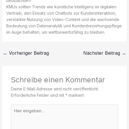
beobachten?
KMUs sollten Trends wie künstliche Intelligenz im digitalen
Vertrieb, den Einsatz von Chatbots zur Kundeninteraktion,
verstärkte Nutzung von Video-Content und die wachsende
Bedeutung von Datenanalytik und Kundenbeziehungspflege
im Auge behalten, um wettbewerbsfähig zu bleiben.
←
Vorheriger Beitrag
Nächster Beitrag
→
Schreibe einen Kommentar
Deine E-Mail-Adresse wird nicht veröffentlicht.
Erforderliche Felder sind mit
*
markiert
Hier
eingeben…