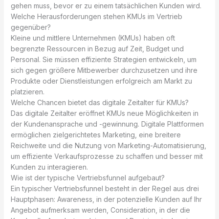
gehen muss, bevor er zu einem tatsächlichen Kunden wird.
Welche Herausforderungen stehen KMUs im Vertrieb
gegenüber?
Kleine und mittlere Unternehmen (KMUs) haben oft
begrenzte Ressourcen in Bezug auf Zeit, Budget und
Personal. Sie müssen effiziente Strategien entwickeln, um
sich gegen größere Mitbewerber durchzusetzen und ihre
Produkte oder Dienstleistungen erfolgreich am Markt zu
platzieren.
Welche Chancen bietet das digitale Zeitalter für KMUs?
Das digitale Zeitalter eröffnet KMUs neue Möglichkeiten in
der Kundenansprache und -gewinnung. Digitale Plattformen
ermöglichen zielgerichtetes Marketing, eine breitere
Reichweite und die Nutzung von Marketing-Automatisierung,
um effiziente Verkaufsprozesse zu schaffen und besser mit
Kunden zu interagieren.
Wie ist der typische Vertriebsfunnel aufgebaut?
Ein typischer Vertriebsfunnel besteht in der Regel aus drei
Hauptphasen: Awareness, in der potenzielle Kunden auf Ihr
Angebot aufmerksam werden, Consideration, in der die