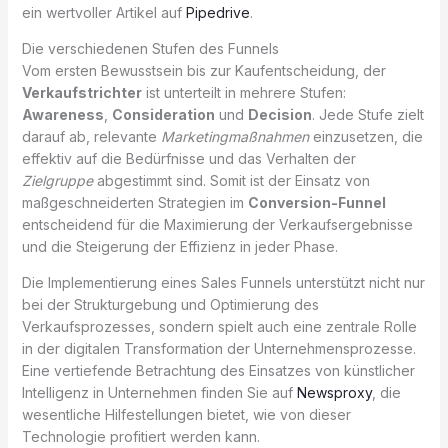
ein wertvoller Artikel auf
Pipedrive
.
Die verschiedenen Stufen des Funnels
Vom ersten Bewusstsein bis zur Kaufentscheidung, der
Verkaufstrichter
ist unterteilt in mehrere Stufen:
Awareness
,
Consideration
und
Decision
. Jede Stufe zielt
darauf ab, relevante
Marketingmaßnahmen
einzusetzen, die
effektiv auf die Bedürfnisse und das Verhalten der
Zielgruppe
abgestimmt sind. Somit ist der Einsatz von
maßgeschneiderten Strategien im
Conversion-Funnel
entscheidend für die Maximierung der Verkaufsergebnisse
und die Steigerung der Effizienz in jeder Phase.
Die Implementierung eines Sales Funnels unterstützt nicht nur
bei der Strukturgebung und Optimierung des
Verkaufsprozesses, sondern spielt auch eine zentrale Rolle
in der digitalen Transformation der Unternehmensprozesse.
Eine vertiefende Betrachtung des Einsatzes von künstlicher
Intelligenz in Unternehmen finden Sie auf
Newsproxy
, die
wesentliche Hilfestellungen bietet, wie von dieser
Technologie profitiert werden kann.