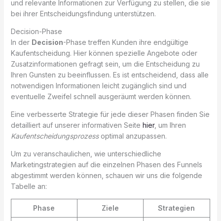
und relevante Informationen zur Verfügung zu stellen, die sie
bei ihrer Entscheidungsfindung unterstützen.
Decision-Phase
In der
Decision
-Phase treffen Kunden ihre endgültige
Kaufentscheidung. Hier können spezielle Angebote oder
Zusatzinformationen gefragt sein, um die Entscheidung zu
Ihren Gunsten zu beeinflussen. Es ist entscheidend, dass alle
notwendigen Informationen leicht zugänglich sind und
eventuelle Zweifel schnell ausgeräumt werden können.
Eine verbesserte Strategie für jede dieser Phasen finden Sie
detailliert auf unserer informativen Seite
hier
, um Ihren
Kaufentscheidungsprozess
optimal anzupassen.
Um zu veranschaulichen, wie unterschiedliche
Marketingstrategien auf die einzelnen Phasen des Funnels
abgestimmt werden können, schauen wir uns die folgende
Tabelle an:
Phase
Ziele
Strategien