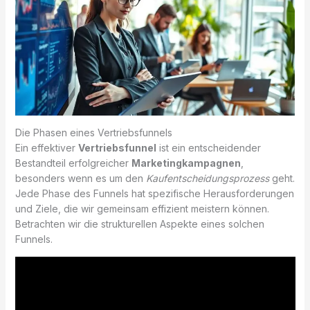
Die Phasen eines Vertriebsfunnels
Ein effektiver
Vertriebsfunnel
ist ein entscheidender
Bestandteil erfolgreicher
Marketingkampagnen
,
besonders wenn es um den
Kaufentscheidungsprozess
geht.
Jede Phase des Funnels hat spezifische Herausforderungen
und Ziele, die wir gemeinsam effizient meistern können.
Betrachten wir die strukturellen Aspekte eines solchen
Funnels.