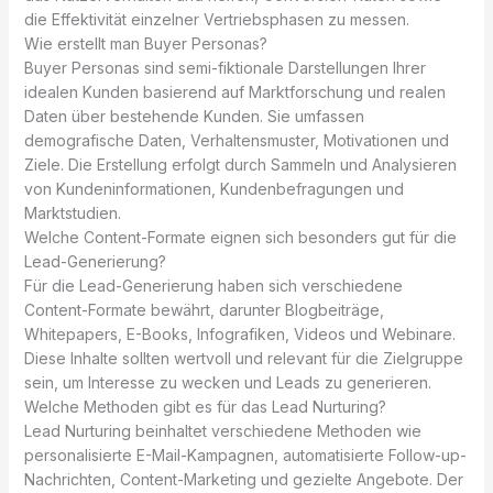
die Effektivität einzelner Vertriebsphasen zu messen.
Wie erstellt man Buyer Personas?
Buyer Personas sind semi-fiktionale Darstellungen Ihrer
idealen Kunden basierend auf Marktforschung und realen
Daten über bestehende Kunden. Sie umfassen
demografische Daten, Verhaltensmuster, Motivationen und
Ziele. Die Erstellung erfolgt durch Sammeln und Analysieren
von Kundeninformationen, Kundenbefragungen und
Marktstudien.
Welche Content-Formate eignen sich besonders gut für die
Lead-Generierung?
Für die Lead-Generierung haben sich verschiedene
Content-Formate bewährt, darunter Blogbeiträge,
Whitepapers, E-Books, Infografiken, Videos und Webinare.
Diese Inhalte sollten wertvoll und relevant für die Zielgruppe
sein, um Interesse zu wecken und Leads zu generieren.
Welche Methoden gibt es für das Lead Nurturing?
Lead Nurturing beinhaltet verschiedene Methoden wie
personalisierte E-Mail-Kampagnen, automatisierte Follow-up-
Nachrichten, Content-Marketing und gezielte Angebote. Der