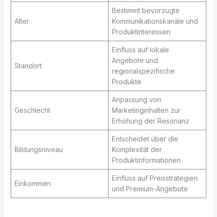
Bestimmt bevorzugte
Alter
Kommunikationskanäle und
Produktinteressen
Einfluss auf lokale
Angebote und
Standort
regionalspezifische
Produkte
Anpassung von
Geschlecht
Marketinginhalten zur
Erhöhung der Resonanz
Entscheidet über die
Bildungsniveau
Komplexität der
Produktinformationen
Einfluss auf Preisstrategien
Einkommen
und Premium-Angebote