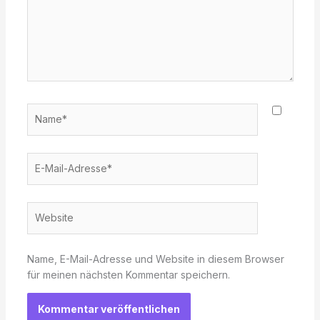
Name*
E-
Mail-
Adresse*
Website
Name, E-Mail-Adresse und Website in diesem Browser
für meinen nächsten Kommentar speichern.