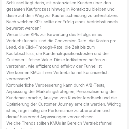
Schlüssel liegt darin, mit potenziellen Kunden über den
gesamten Kaufprozess hinweg in Kontakt zu bleiben und
diese auf dem Weg zur Kaufentscheidung zu unterstützen.
Nach welchen KPIs sollte der Erfolg eines Vertriebsfunnels
bewertet werden?
Wesentliche KPIs zur Bewertung des Erfolgs eines
Vertriebsfunnels sind die Conversion Rate, die Kosten pro
Lead, die Click-Through-Rate, die Zeit bis zum
Kaufabschluss, die Kundenakquisitionskosten und der
Customer Lifetime Value. Diese Indikatoren helfen zu
verstehen, wie effizient und effektiv der Funnel ist.
Wie können KMUs ihren Vertriebsfunnel kontinuierlich
verbessern?
Kontinuierliche Verbesserung kann durch A/B-Tests,
Anpassung der Marketingstrategien, Personalisierung der
Kundenansprache, Analyse von Kundenfeedback und die
Optimierung der Customer Journey erreicht werden. Wichtig
ist es, regelmäßig die Performance zu überprüfen und
darauf basierend Anpassungen vorzunehmen.
Welche Trends sollten KMUs im Bereich Vertriebsfunnel