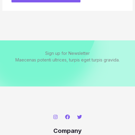
Sign up for Newsletter
Maecenas potenti ultrices, turpis eget turpis gravida.
Company