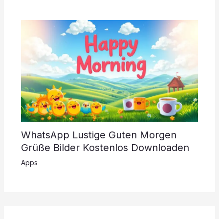
WhatsApp Lustige Guten Morgen
Grüße Bilder Kostenlos Downloaden
Apps