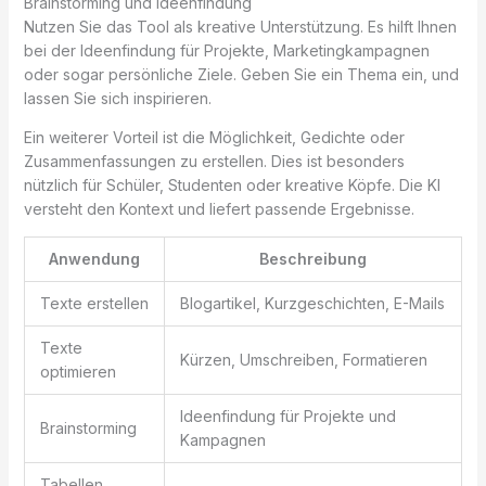
Brainstorming und Ideenfindung
Nutzen Sie das Tool als kreative Unterstützung. Es hilft Ihnen
bei der Ideenfindung für Projekte, Marketingkampagnen
oder sogar persönliche Ziele. Geben Sie ein Thema ein, und
lassen Sie sich inspirieren.
Ein weiterer Vorteil ist die Möglichkeit, Gedichte oder
Zusammenfassungen zu erstellen. Dies ist besonders
nützlich für Schüler, Studenten oder kreative Köpfe. Die KI
versteht den Kontext und liefert passende Ergebnisse.
Anwendung
Beschreibung
Texte erstellen
Blogartikel, Kurzgeschichten, E-Mails
Texte
Kürzen, Umschreiben, Formatieren
optimieren
Ideenfindung für Projekte und
Brainstorming
Kampagnen
Tabellen