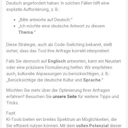
Deutsch angefordert haben. In solchen Fällen hilft eine
explizite Aufforderung, z. B.:
„Bitte antworte auf Deutsch.“
„Ich möchte eine deutsche Antwort zu diesem
Thema
.“
Diese Strategie, auch als Code-Switching bekannt, stellt
sicher, dass das Tool Ihre Anfrage korrekt interpretiert.
Falls Sie dennoch auf
Englisch
antworten, kann ein Neustart
oder eine präzisere Formulierung helfen. Wir empfehlen
auch, kulturelle Anpassungen zu berücksichtigen, z. B.:
„Berücksichtige die deutsche Kultur und
Sprache
.“
Möchten Sie mehr über die Optimierung Ihrer Anfragen
erfahren? Besuchen Sie
unsere Seite
für weitere Tipps und
Tricks.
Fazit
KI-Tools bieten ein breites Spektrum an Möglichkeiten, die
Sie effizient nutzen können. Mit dem
vollen Potenzial
dieser