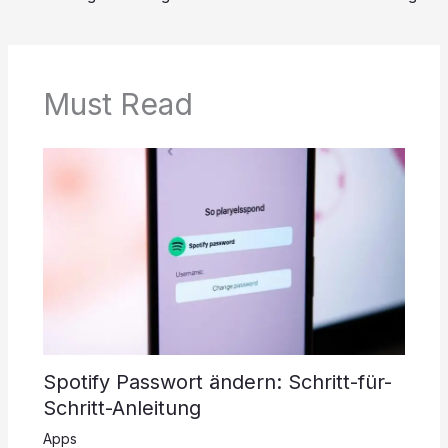
Must Read
Spotify Passwort ändern: Schritt-für-
Schritt-Anleitung
Apps