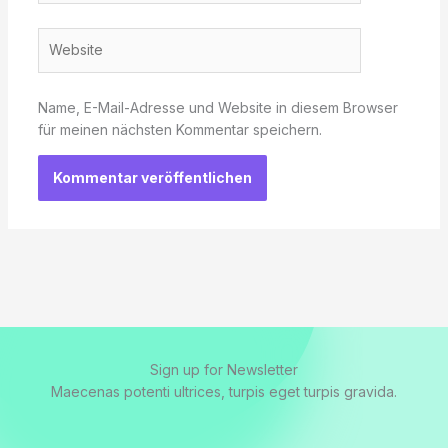
Adresse*
Website
Name, E-Mail-Adresse und Website in diesem Browser
für meinen nächsten Kommentar speichern.
Sign up for Newsletter
Maecenas potenti ultrices, turpis eget turpis gravida.