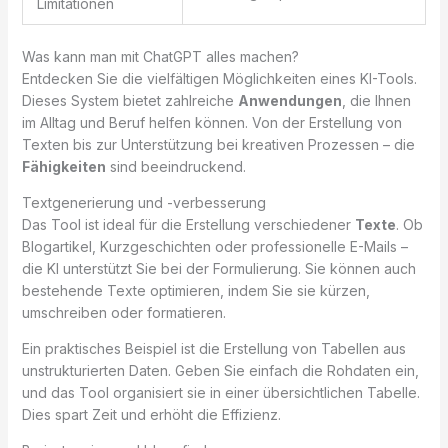
Limitationen
Was kann man mit ChatGPT alles machen?
Entdecken Sie die vielfältigen Möglichkeiten eines KI-Tools.
Dieses System bietet zahlreiche
Anwendungen
, die Ihnen
im Alltag und Beruf helfen können. Von der Erstellung von
Texten bis zur Unterstützung bei kreativen Prozessen – die
Fähigkeiten
sind beeindruckend.
Textgenerierung und -verbesserung
Das Tool ist ideal für die Erstellung verschiedener
Texte
. Ob
Blogartikel, Kurzgeschichten oder professionelle E-Mails –
die KI unterstützt Sie bei der Formulierung. Sie können auch
bestehende Texte optimieren, indem Sie sie kürzen,
umschreiben oder formatieren.
Ein praktisches Beispiel ist die Erstellung von Tabellen aus
unstrukturierten Daten. Geben Sie einfach die Rohdaten ein,
und das Tool organisiert sie in einer übersichtlichen Tabelle.
Dies spart Zeit und erhöht die Effizienz.