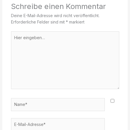
Schreibe einen Kommentar
Deine E-Mail-Adresse wird nicht veröffentlicht.
Erforderliche Felder sind mit
*
markiert
Hier
eingeben…
Name*
E-
Mail-