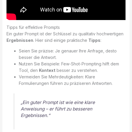
Tipps für effektive Prompts
Ein guter Prompt ist der Schlüssel zu qualitativ hochwertigen
Ergebnissen
. Hier sind einige praktische
Tipps
:
Seien Sie präzise: Je genauer Ihre Anfrage, desto
besser die Antwort.
Nutzen Sie Beispiele: Few-Shot-Prompting hilft dem
Tool, den
Kontext
besser zu verstehen.
Vermeiden Sie Mehrdeutigkeiten: Klare
Formulierungen führen zu präziseren Antworten.
„Ein guter Prompt ist wie eine klare
Anweisung – er führt zu besseren
Ergebnissen.“