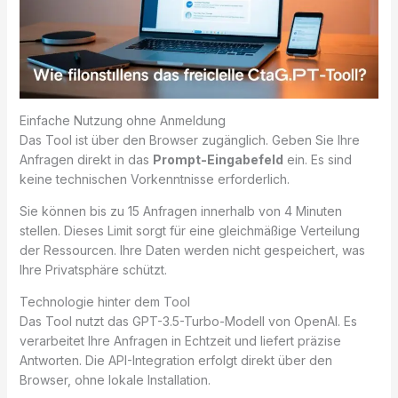
Einfache Nutzung ohne Anmeldung
Das Tool ist über den Browser zugänglich. Geben Sie Ihre
Anfragen direkt in das
Prompt-Eingabefeld
ein. Es sind
keine technischen Vorkenntnisse erforderlich.
Sie können bis zu 15 Anfragen innerhalb von 4 Minuten
stellen. Dieses Limit sorgt für eine gleichmäßige Verteilung
der Ressourcen. Ihre Daten werden nicht gespeichert, was
Ihre Privatsphäre schützt.
Technologie hinter dem Tool
Das Tool nutzt das GPT-3.5-Turbo-Modell von OpenAI. Es
verarbeitet Ihre Anfragen in Echtzeit und liefert präzise
Antworten. Die API-Integration erfolgt direkt über den
Browser, ohne lokale Installation.