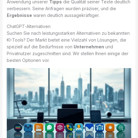
Anwendung unserer
Tipps
die Qualität seiner Texte deutlich
verbessern. Seine Anfragen wurden präziser, und die
Ergebnisse
waren deutlich aussagekräftiger.
ChatGPT-Alternativen
Suchen Sie nach leistungsstarken Alternativen zu bekannten
KI-Tools? Der Markt bietet eine Vielzahl von Lösungen, die
speziell auf die Bedürfnisse von
Unternehmen
und
Privatnutzer zugeschnitten sind. Wir stellen Ihnen einige der
besten Optionen vor.