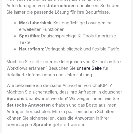
Anforderungen von
Unternehmen
orientieren. So finden
Sie immer die passende Lösung für Ihre Bedürfnisse.
Marktüberblick
: Kostenpflichtige Lösungen mit
erweiterten Funktionen.
Spezifika
: Deutschsprachige KI-Tools für präzise
Texte.
Neuroflash
: Vorlagenbibliothek und flexible Tarife.
Möchten Sie mehr über die Integration von KI-Tools in Ihre
Workflows erfahren? Besuchen Sie
unsere Seite
für
detaillierte Informationen und Unterstützung.
Wie bekomme ich deutsche Antworten von ChatGPT?
Möchten Sie sicherstellen, dass Ihre Anfragen in deutscher
Sprache
beantwortet werden? Wir zeigen Ihnen, wie Sie
deutsche Antworten
erhalten und das Beste aus Ihren
Anfragen herausholen. Mit ein paar einfachen Schritten
können Sie sicherstellen, dass die Antworten in Ihrer
bevorzugten
Sprache
geliefert werden.