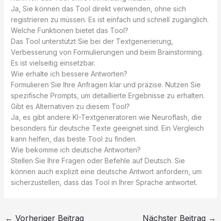
Ja, Sie können das Tool direkt verwenden, ohne sich
registrieren zu müssen. Es ist einfach und schnell zugänglich.
Welche Funktionen bietet das Tool?
Das Tool unterstützt Sie bei der Textgenerierung,
Verbesserung von Formulierungen und beim Brainstorming.
Es ist vielseitig einsetzbar.
Wie erhalte ich bessere Antworten?
Formulieren Sie Ihre Anfragen klar und präzise. Nutzen Sie
spezifische Prompts, um detaillierte Ergebnisse zu erhalten.
Gibt es Alternativen zu diesem Tool?
Ja, es gibt andere KI-Textgeneratoren wie Neuroflash, die
besonders für deutsche Texte geeignet sind. Ein Vergleich
kann helfen, das beste Tool zu finden.
Wie bekomme ich deutsche Antworten?
Stellen Sie Ihre Fragen oder Befehle auf Deutsch. Sie
können auch explizit eine deutsche Antwort anfordern, um
sicherzustellen, dass das Tool in Ihrer Sprache antwortet.
←
Vorheriger Beitrag
Nächster Beitrag
→