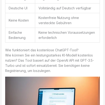
Deutsche UI
Vollständig auf Deutsch verfügbar
Kostenfreie Nutzung ohne
Keine Kosten
versteckte Gebühren
Einfache
Keine technischen Voraussetzungen
Bedienung
erforderlich
Wie funktioniert das kostenlose ChatGPT-Tool?
Wie können Sie ein leistungsstarkes KI-Modell kostenlos
nutzen? Das Tool basiert auf der OpenAI API mit GPT-3.5-
Turbo und ist sofort einsatzbereit. Sie benötigen keine
Registrierung, um loszulegen.