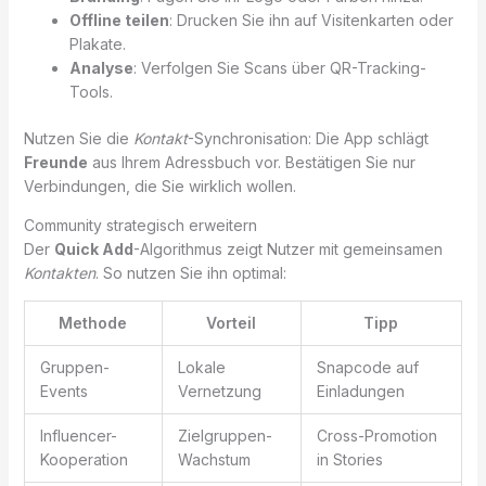
Offline teilen
: Drucken Sie ihn auf Visitenkarten oder
Plakate.
Analyse
: Verfolgen Sie Scans über QR-Tracking-
Tools.
Nutzen Sie die
Kontakt
-Synchronisation: Die App schlägt
Freunde
aus Ihrem Adressbuch vor. Bestätigen Sie nur
Verbindungen, die Sie wirklich wollen.
Community strategisch erweitern
Der
Quick Add
-Algorithmus zeigt Nutzer mit gemeinsamen
Kontakten
. So nutzen Sie ihn optimal:
Methode
Vorteil
Tipp
Gruppen-
Lokale
Snapcode auf
Events
Vernetzung
Einladungen
Influencer-
Zielgruppen-
Cross-Promotion
Kooperation
Wachstum
in Stories