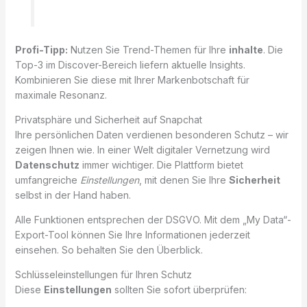
Profi-Tipp:
Nutzen Sie Trend-Themen für Ihre
inhalte
. Die
Top-3 im Discover-Bereich liefern aktuelle Insights.
Kombinieren Sie diese mit Ihrer Markenbotschaft für
maximale Resonanz.
Privatsphäre und Sicherheit auf Snapchat
Ihre persönlichen Daten verdienen besonderen Schutz – wir
zeigen Ihnen wie. In einer Welt digitaler Vernetzung wird
Datenschutz
immer wichtiger. Die Plattform bietet
umfangreiche
Einstellungen
, mit denen Sie Ihre
Sicherheit
selbst in der Hand haben.
Alle Funktionen entsprechen der DSGVO. Mit dem „My Data“-
Export-Tool können Sie Ihre Informationen jederzeit
einsehen. So behalten Sie den Überblick.
Schlüsseleinstellungen für Ihren Schutz
Diese
Einstellungen
sollten Sie sofort überprüfen: