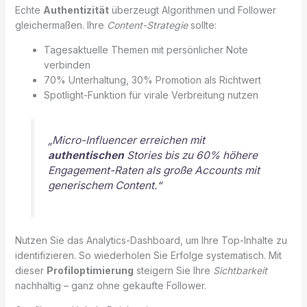
Echte
Authentizität
überzeugt Algorithmen und Follower
gleichermaßen. Ihre
Content-Strategie
sollte:
Tagesaktuelle Themen mit persönlicher Note
verbinden
70% Unterhaltung, 30% Promotion als Richtwert
Spotlight-Funktion für virale Verbreitung nutzen
„Micro-Influencer erreichen mit
authentischen
Stories bis zu 60% höhere
Engagement-Raten als große Accounts mit
generischem Content.“
Nutzen Sie das Analytics-Dashboard, um Ihre Top-Inhalte zu
identifizieren. So wiederholen Sie Erfolge systematisch. Mit
dieser
Profiloptimierung
steigern Sie Ihre
Sichtbarkeit
nachhaltig – ganz ohne gekaufte Follower.