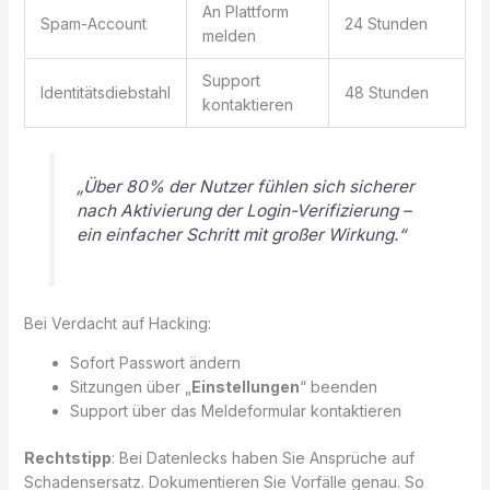
An Plattform
Spam-Account
24 Stunden
melden
Support
Identitätsdiebstahl
48 Stunden
kontaktieren
„Über 80% der Nutzer fühlen sich sicherer
nach Aktivierung der Login-Verifizierung –
ein einfacher Schritt mit großer Wirkung.“
Bei Verdacht auf Hacking:
Sofort Passwort ändern
Sitzungen über „
Einstellungen
“ beenden
Support über das Meldeformular kontaktieren
Rechtstipp
: Bei Datenlecks haben Sie Ansprüche auf
Schadensersatz. Dokumentieren Sie Vorfälle genau. So