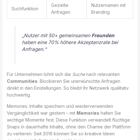
Gezielte
Nutzernamen mit
Suchfunktion
Anfragen
Branding
„Nutzer mit 50+ gemeinsamen
Freunden
haben eine 70% höhere Akzeptanzrate bei
Anfragen.“
Für Unternehmen lohnt sich die
Suche
nach relevanten
Communities
. Blockieren Sie unerwünschte Anfragen
direkt in den Einstellungen. So bleibt Ihr Netzwerk qualitativ
hochwertig.
Memories: Inhalte speichern und wiederverwenden
Vergänglichkeit war gestern – mit
Memories
halten Sie
wichtige Momente fest. Diese Funktion verwandelt flüchtige
Snaps in dauerhafte Inhalte, ohne den Charme der Plattform
zu verlieren. Seit 2016 können Sie so kreative Ideen