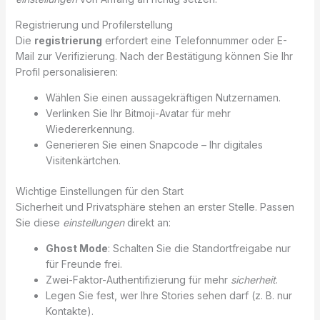
Registrierung und Profilerstellung
Die
registrierung
erfordert eine Telefonnummer oder E-
Mail zur Verifizierung. Nach der Bestätigung können Sie Ihr
Profil personalisieren:
Wählen Sie einen aussagekräftigen Nutzernamen.
Verlinken Sie Ihr Bitmoji-Avatar für mehr
Wiedererkennung.
Generieren Sie einen Snapcode – Ihr digitales
Visitenkärtchen.
Wichtige Einstellungen für den Start
Sicherheit und Privatsphäre stehen an erster Stelle. Passen
Sie diese
einstellungen
direkt an:
Ghost Mode
: Schalten Sie die Standortfreigabe nur
für Freunde frei.
Zwei-Faktor-Authentifizierung für mehr
sicherheit
.
Legen Sie fest, wer Ihre Stories sehen darf (z. B. nur
Kontakte).