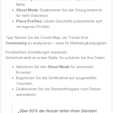
Nähe.
Ghost Mode
: Deaktivieren Sie die Ortung temporär
für mehr Diskretion.
Place Profiles
: Lokale Geschäfte präsentieren sich
mit eigenen Profilen.
Tipp
: Nutzen Sie die Crowd-Map, um Trends Ihrer
Community
zu analysieren – etwa für Marketingkampagnen.
Privatsphäre-Einstellungen anpassen
Sicherheit steht an erster Stelle. So schützen Sie Ihre Daten:
Aktivieren Sie den
Ghost Mode
für anonymes
Browsen.
Begrenzen Sie die Sichtbarkeit auf ausgewählte
Freunden
.
Deaktivieren Sie die Standortfreigabe nach Reisen
automatisch.
„Über 60% der Nutzer teilen ihren Standort