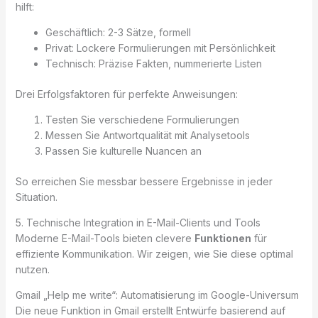
hilft:
Geschäftlich: 2-3 Sätze, formell
Privat: Lockere Formulierungen mit Persönlichkeit
Technisch: Präzise Fakten, nummerierte Listen
Drei Erfolgsfaktoren für perfekte Anweisungen:
Testen Sie verschiedene Formulierungen
Messen Sie Antwortqualität mit Analysetools
Passen Sie kulturelle Nuancen an
So erreichen Sie messbar bessere Ergebnisse in jeder
Situation.
5. Technische Integration in E-Mail-Clients und Tools
Moderne E-Mail-Tools bieten clevere
Funktionen
für
effiziente Kommunikation. Wir zeigen, wie Sie diese optimal
nutzen.
Gmail „Help me write“: Automatisierung im Google-Universum
Die neue Funktion in Gmail erstellt Entwürfe basierend auf