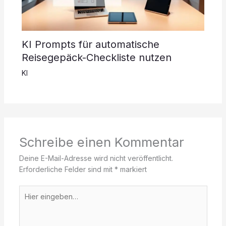
KI Prompts für automatische
Reisegepäck-Checkliste nutzen
KI
Schreibe einen Kommentar
Deine E-Mail-Adresse wird nicht veröffentlicht.
Erforderliche Felder sind mit
*
markiert
Hier
eingeben…