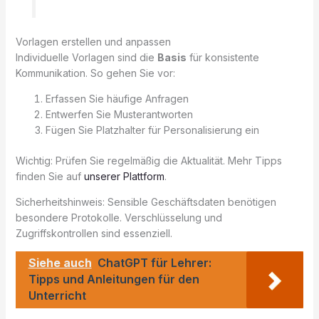
Vorlagen erstellen und anpassen
Individuelle Vorlagen sind die
Basis
für konsistente
Kommunikation. So gehen Sie vor:
Erfassen Sie häufige Anfragen
Entwerfen Sie Musterantworten
Fügen Sie Platzhalter für Personalisierung ein
Wichtig: Prüfen Sie regelmäßig die Aktualität. Mehr Tipps
finden Sie auf
unserer Plattform
.
Sicherheitshinweis: Sensible Geschäftsdaten benötigen
besondere Protokolle. Verschlüsselung und
Zugriffskontrollen sind essenziell.
Siehe auch
ChatGPT für Lehrer:
Tipps und Anleitungen für den
Unterricht