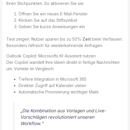
Ihren Stichpunkten. So aktivieren Sie sie:
Öffnen Sie ein neues E-Mail-Fenster
Klicken Sie auf das Stiftsymbol
Geben Sie kurze Anweisungen ein
Test zeigen: Nutzer sparen bis zu 50%
Zeit
beim Verfassen.
Besonders hilfreich für wiederkehrende Anfragen.
Outlook Copilot: Microsofts KI-Assistent nutzen
Der Copilot wandelt Ihre Ideen direkt in fertige Nachrichten
um. Vorteile im Vergleich:
Tiefere Integration in Microsoft 365
Direkter Zugriff auf Kalender-
daten
Automatische Priorisierung wichtiger Mails
„Die Kombination aus Vorlagen und Live-
Vorschlägen revolutioniert unseren
Workflow.“