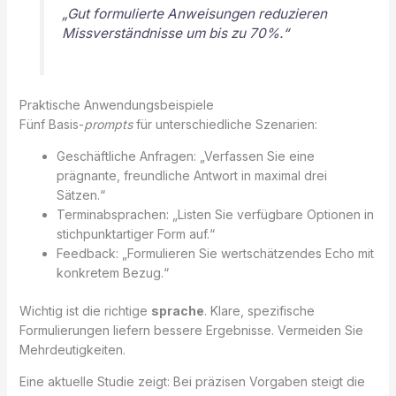
„Gut formulierte Anweisungen reduzieren
Missverständnisse um bis zu 70%.“
Praktische Anwendungsbeispiele
Fünf Basis-
prompts
für unterschiedliche Szenarien:
Geschäftliche Anfragen: „Verfassen Sie eine
prägnante, freundliche Antwort in maximal drei
Sätzen.“
Terminabsprachen: „Listen Sie verfügbare Optionen in
stichpunktartiger Form auf.“
Feedback: „Formulieren Sie wertschätzendes Echo mit
konkretem Bezug.“
Wichtig ist die richtige
sprache
. Klare, spezifische
Formulierungen liefern bessere Ergebnisse. Vermeiden Sie
Mehrdeutigkeiten.
Eine aktuelle Studie zeigt: Bei präzisen Vorgaben steigt die