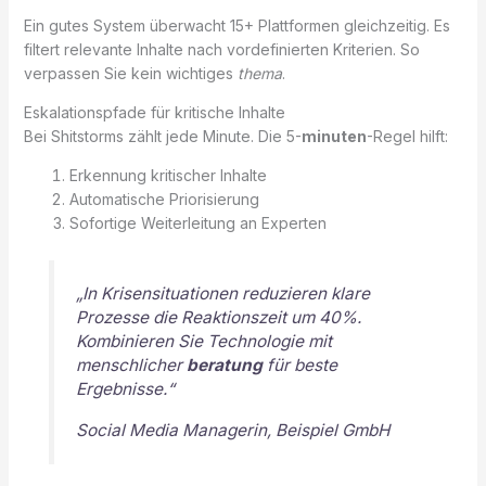
Ein gutes System überwacht 15+ Plattformen gleichzeitig. Es
filtert relevante Inhalte nach vordefinierten Kriterien. So
verpassen Sie kein wichtiges
thema
.
Eskalationspfade für kritische Inhalte
Bei Shitstorms zählt jede Minute. Die 5-
minuten
-Regel hilft:
Erkennung kritischer Inhalte
Automatische Priorisierung
Sofortige Weiterleitung an Experten
„In Krisensituationen reduzieren klare
Prozesse die Reaktionszeit um 40%.
Kombinieren Sie Technologie mit
menschlicher
beratung
für beste
Ergebnisse.“
Social Media Managerin, Beispiel GmbH