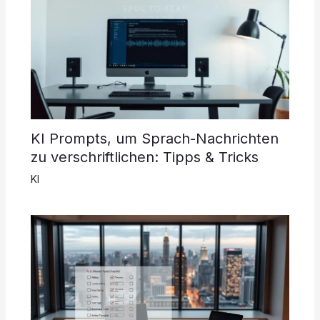
KI Prompts, um Sprach-Nachrichten
zu verschriftlichen: Tipps & Tricks
KI