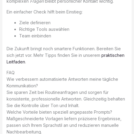
komplexen
Fragen
bleibt persönlicher Kontakt wichtig.
Ein einfacher Check hilft beim Einstieg:
Ziele definieren
Richtige Tools auswählen
Team einbinden
Die Zukunft bringt noch smartere Funktionen. Bereiten Sie
sich jetzt vor. Mehr Tipps finden Sie in unserem
praktischen
Leitfaden
.
FAQ
Wie verbessern automatisierte Antworten meine tägliche
Kommunikation?
Sie sparen Zeit bei Routineanfragen und sorgen für
konsistente, professionelle Antworten. Gleichzeitig behalten
Sie die Kontrolle über Ton und Inhalt.
Welche Vorteile bieten speziell angepasste Prompts?
Maßgeschneiderte Vorlagen liefern präzisere Ergebnisse,
passen sich Ihrem Sprachstil an und reduzieren manuelle
Nachbearbeitung.