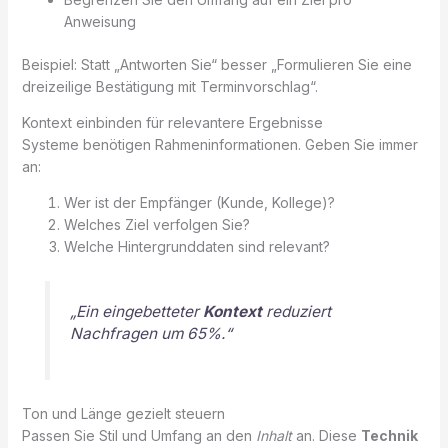
Anweisung
Beispiel: Statt „Antworten Sie“ besser „Formulieren Sie eine
dreizeilige Bestätigung mit Terminvorschlag“.
Kontext einbinden für relevantere Ergebnisse
Systeme benötigen Rahmeninformationen. Geben Sie immer
an:
Wer ist der Empfänger (Kunde, Kollege)?
Welches Ziel verfolgen Sie?
Welche Hintergrunddaten sind relevant?
„Ein eingebetteter
Kontext
reduziert
Nachfragen um 65%.“
Ton und Länge gezielt steuern
Passen Sie Stil und Umfang an den
Inhalt
an. Diese
Technik