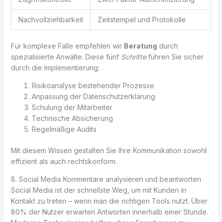
Nachvollziehbarkeit
Zeitstempel und Protokolle
Für komplexe Fälle empfehlen wir
Beratung
durch
spezialisierte Anwälte. Diese fünf
Schritte
führen Sie sicher
durch die Implementierung:
Risikoanalyse bestehender Prozesse
Anpassung der Datenschutzerklärung
Schulung der Mitarbeiter
Technische Absicherung
Regelmäßige Audits
Mit diesem Wissen gestalten Sie Ihre Kommunikation sowohl
effizient als auch rechtskonform.
8. Social Media Kommentare analysieren und beantworten
Social Media ist der schnellste Weg, um mit Kunden in
Kontakt zu treten – wenn man die richtigen Tools nutzt. Über
80% der Nutzer erwarten Antworten innerhalb einer Stunde.