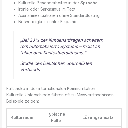
Kulturelle Besonderheiten in der
Sprache
Ironie oder Sarkasmus im Text
Ausnahmesituationen ohne Standardlösung
Notwendigkeit echter Empathie
„Bei 23% der Kundenanfragen scheitern
rein automatisierte Systeme – meist an
fehlendem Kontextverständnis.“
Studie des Deutschen Journalisten
Verbands
Fallstricke in der internationalen Kommunikation
Kulturelle Unterschiede führen oft zu Missverständnissen.
Beispiele zeigen:
Typische
Kulturraum
Lösungsansatz
Falle