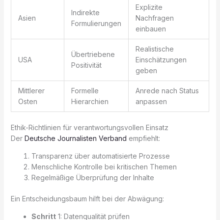
Explizite
Indirekte
Asien
Nachfragen
Formulierungen
einbauen
Realistische
Übertriebene
USA
Einschätzungen
Positivität
geben
Mittlerer
Formelle
Anrede nach Status
Osten
Hierarchien
anpassen
Ethik-Richtlinien für verantwortungsvollen Einsatz
Der
Deutsche Journalisten Verband
empfiehlt:
Transparenz über automatisierte Prozesse
Menschliche Kontrolle bei kritischen Themen
Regelmäßige Überprüfung der Inhalte
Ein Entscheidungsbaum hilft bei der Abwägung:
Schritt
1: Datenqualität prüfen