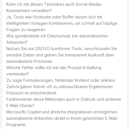
Kann ich mit diesen Techniken auch Social-Media-
Kommentare verwalten?
Ja, Tools wie Hootsuite oder Buffer lassen sich mit
intelligenten Vorlagen kombinieren, um schnell auf häufige
Fragen zu reagieren.
Wie gewährleiste ich Datenschutz bei automatisierten
Antworten?
Nutzen Sie nur DSGVO-konforme Tools, verschlüsseln Sie
sensible Daten und geben Sie transparent Auskunft über
automatisierte Prozesse.
Welche Fehler sollte ich bei der Prompt-Erstellung
vermeiden?
Zu vage Formulierungen, fehlender Kontext oder unklare
Zielvorgaben führen oft zu unbrauchbaren Ergebnissen.
Präzision ist entscheidend.
Funktionieren diese Methoden auch in Outlook und anderen
E-Mail-Clients?
Microsofts Copilot und ähnliche Integrationen ermöglichen
automatisierte Antworten direkt in Ihrem gewohnten E-Mail-
Programm.