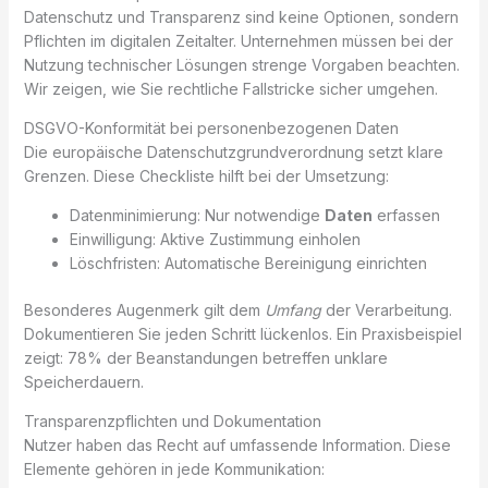
Datenschutz und Transparenz sind keine Optionen, sondern
Pflichten im digitalen Zeitalter. Unternehmen müssen bei der
Nutzung technischer Lösungen strenge Vorgaben beachten.
Wir zeigen, wie Sie rechtliche Fallstricke sicher umgehen.
DSGVO-Konformität bei personenbezogenen Daten
Die europäische Datenschutzgrundverordnung setzt klare
Grenzen. Diese Checkliste hilft bei der Umsetzung:
Datenminimierung: Nur notwendige
Daten
erfassen
Einwilligung: Aktive Zustimmung einholen
Löschfristen: Automatische Bereinigung einrichten
Besonderes Augenmerk gilt dem
Umfang
der Verarbeitung.
Dokumentieren Sie jeden Schritt lückenlos. Ein Praxisbeispiel
zeigt: 78% der Beanstandungen betreffen unklare
Speicherdauern.
Transparenzpflichten und Dokumentation
Nutzer haben das Recht auf umfassende Information. Diese
Elemente gehören in jede Kommunikation: