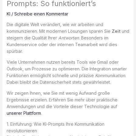
Prompts: So funktioniert’s
KI
/
Schreibe einen Kommentar
Die digitale Welt verändert, wie wir arbeiten und
kommunizieren. Mit modernen Lösungen sparen Sie
Zeit
und
steigern die Qualität Ihrer
Antworten
. Besonders im
Kundenservice oder der internen Teamarbeit wird dies
spürbar.
Viele Unternehmen nutzen bereits Tools wie Gmail oder
Outlook, um Prozesse zu optimieren. Die Integration smarter
Funktionen ermöglicht schnelle und präzise
Kommunikation
.
Dabei bleibt die Datensicherheit stets gewährleistet.
Wir zeigen Ihnen, wie Sie mit wenig Aufwand große
Ergebnisse erzielen. Erfahren Sie mehr über praktische
Anwendungen und die Vorteile dieser Technologie auf
unserer Plattform
.
1. Einführung: Wie KI-Prompts Ihre Kommunikation
revolutionieren