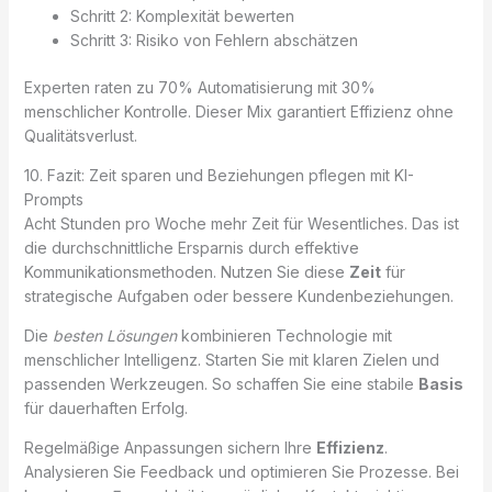
Schritt 2: Komplexität bewerten
Schritt 3: Risiko von Fehlern abschätzen
Experten raten zu 70% Automatisierung mit 30%
menschlicher Kontrolle. Dieser Mix garantiert Effizienz ohne
Qualitätsverlust.
10. Fazit: Zeit sparen und Beziehungen pflegen mit KI-
Prompts
Acht Stunden pro Woche mehr Zeit für Wesentliches. Das ist
die durchschnittliche Ersparnis durch effektive
Kommunikationsmethoden. Nutzen Sie diese
Zeit
für
strategische Aufgaben oder bessere Kundenbeziehungen.
Die
besten Lösungen
kombinieren Technologie mit
menschlicher Intelligenz. Starten Sie mit klaren Zielen und
passenden Werkzeugen. So schaffen Sie eine stabile
Basis
für dauerhaften Erfolg.
Regelmäßige Anpassungen sichern Ihre
Effizienz
.
Analysieren Sie Feedback und optimieren Sie Prozesse. Bei