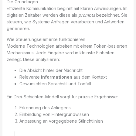
Die Grundlagen
Effiziente Kommunikation beginnt mit klaren Anweisungen. Im
digitalen Zeitalter werden diese als
prompts
bezeichnet. Sie
steuern, wie Systeme Anfragen verarbeiten und Antworten
generieren.
Wie Steuerungselemente funktionieren
Moderne Technologien arbeiten mit einem Token-basierten
Mechanismus. Jede Eingabe wird in kleinste Einheiten
zerlegt. Diese analysieren:
Die Absicht hinter der Nachricht
Relevante
informationen
aus dem Kontext
Gewünschten Sprachstil und Tonfall
Ein Drei-Schichten-Modell sorgt für präzise Ergebnisse:
Erkennung des Anliegens
Einbindung von Hintergrundwissen
Anpassung an vorgegebene Stilrichtlinien