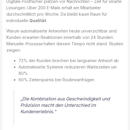
Digitale Postfächer platzen vor Nachrichten – Zeit für smarte
Lösungen. Über 200 E-Mails erhält ein Mitarbeiter
durchschnittlich pro Woche. Da bleibt kaum Raum für
individuelle
Qualität
.
Warum automatisierte Antworten heute unverzichtbar sind
Kunden erwarten Reaktionen innerhalb von 24 Stunden.
Manuelle
Prozesse
halten diesem Tempo nicht stand. Studien
zeigen:
72% der Kunden brechen bei langsamer Antwort ab
Automatisierte Systeme reduzieren Wartezeiten um
80%
60% Zeitersparnis bei Routineanfragen
„Die Kombination aus Geschwindigkeit und
Präzision macht den Unterschied im
Kundenerlebnis.“