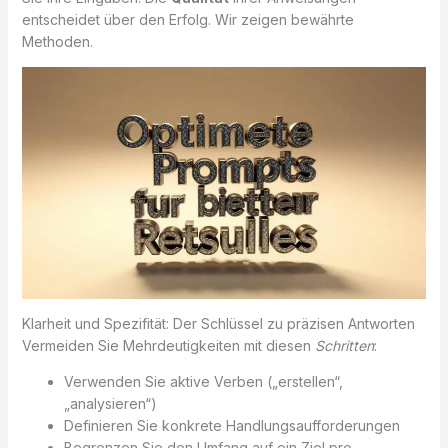
entscheidet über den Erfolg. Wir zeigen bewährte
Methoden.
Klarheit und Spezifität: Der Schlüssel zu präzisen Antworten
Vermeiden Sie Mehrdeutigkeiten mit diesen
Schritten
:
Verwenden Sie aktive Verben („erstellen“,
„analysieren“)
Definieren Sie konkrete Handlungsaufforderungen
Begrenzen Sie den Umfang auf ein Ziel pro