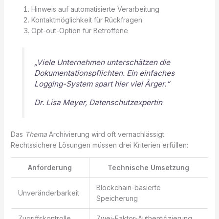
Hinweis auf automatisierte Verarbeitung
Kontaktmöglichkeit für Rückfragen
Opt-out-Option für Betroffene
„Viele Unternehmen unterschätzen die
Dokumentationspflichten. Ein einfaches
Logging-System spart hier viel Ärger.“
Dr. Lisa Meyer, Datenschutzexpertin
Das
Thema
Archivierung wird oft vernachlässigt.
Rechtssichere Lösungen müssen drei Kriterien erfüllen:
Anforderung
Technische Umsetzung
Blockchain-basierte
Unveränderbarkeit
Speicherung
Zugriffskontrolle
Zwei-Faktor-Authentifizierung