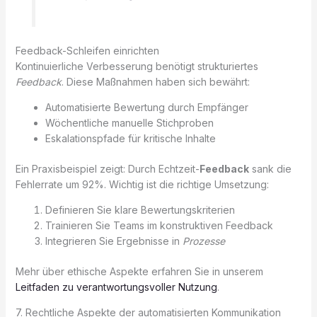
Feedback-Schleifen einrichten
Kontinuierliche Verbesserung benötigt strukturiertes
Feedback
. Diese Maßnahmen haben sich bewährt:
Automatisierte Bewertung durch Empfänger
Wöchentliche manuelle Stichproben
Eskalationspfade für kritische Inhalte
Ein Praxisbeispiel zeigt: Durch Echtzeit-
Feedback
sank die
Fehlerrate um 92%. Wichtig ist die richtige Umsetzung:
Definieren Sie klare Bewertungskriterien
Trainieren Sie Teams im konstruktiven Feedback
Integrieren Sie Ergebnisse in
Prozesse
Mehr über ethische Aspekte erfahren Sie in unserem
Leitfaden zu verantwortungsvoller Nutzung
.
7. Rechtliche Aspekte der automatisierten Kommunikation