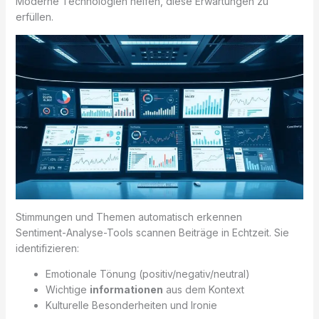
Moderne Technologien helfen, diese Erwartungen zu
erfüllen.
Stimmungen und Themen automatisch erkennen
Sentiment-Analyse-Tools scannen Beiträge in Echtzeit. Sie
identifizieren:
Emotionale Tönung (positiv/negativ/neutral)
Wichtige
informationen
aus dem Kontext
Kulturelle Besonderheiten und Ironie