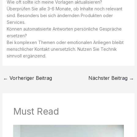
Wie oft sollte ich meine Vorlagen aktualisieren?
Überprüfen Sie alle 3-6 Monate, ob Inhalte noch relevant
sind. Besonders bei sich ändernden Produkten oder
Services.
Können automatisierte Antworten persönliche Gespräche
ersetzen?
Bei komplexen Themen oder emotionalen Anliegen bleibt
menschlicher Kontakt unersetzlich. Nutzen Sie Technik
sinnvoll ergänzend.
←
Vorheriger Beitrag
Nächster Beitrag
→
Must Read