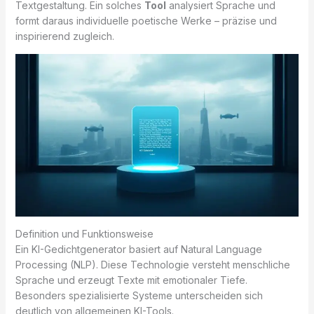
Textgestaltung. Ein solches
Tool
analysiert Sprache und
formt daraus individuelle poetische Werke – präzise und
inspirierend zugleich.
Definition und Funktionsweise
Ein KI-Gedichtgenerator basiert auf Natural Language
Processing (NLP). Diese Technologie versteht menschliche
Sprache und erzeugt Texte mit emotionaler Tiefe.
Besonders spezialisierte Systeme unterscheiden sich
deutlich von allgemeinen KI-Tools.