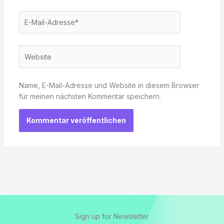
E-
Mail-
Adresse*
Website
Name, E-Mail-Adresse und Website in diesem Browser
für meinen nächsten Kommentar speichern.
Sign up for Newsletter