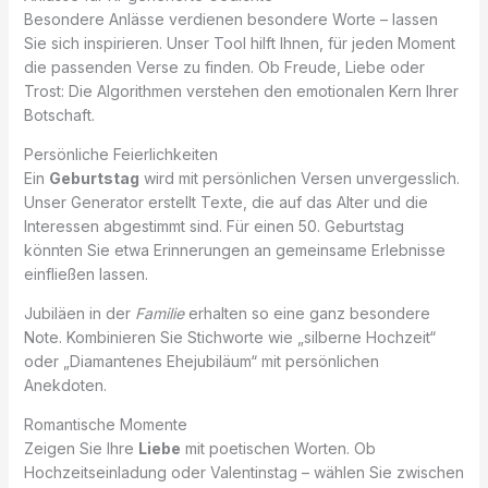
Besondere Anlässe verdienen besondere Worte – lassen
Sie sich inspirieren. Unser Tool hilft Ihnen, für jeden Moment
die passenden Verse zu finden. Ob Freude, Liebe oder
Trost: Die Algorithmen verstehen den emotionalen Kern Ihrer
Botschaft.
Persönliche Feierlichkeiten
Ein
Geburtstag
wird mit persönlichen Versen unvergesslich.
Unser Generator erstellt Texte, die auf das Alter und die
Interessen abgestimmt sind. Für einen 50. Geburtstag
könnten Sie etwa Erinnerungen an gemeinsame Erlebnisse
einfließen lassen.
Jubiläen in der
Familie
erhalten so eine ganz besondere
Note. Kombinieren Sie Stichworte wie „silberne Hochzeit“
oder „Diamantenes Ehejubiläum“ mit persönlichen
Anekdoten.
Romantische Momente
Zeigen Sie Ihre
Liebe
mit poetischen Worten. Ob
Hochzeitseinladung oder Valentinstag – wählen Sie zwischen