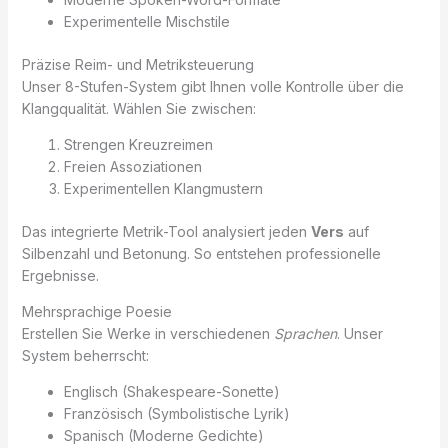
Experimentelle Mischstile
Präzise Reim- und Metriksteuerung
Unser 8-Stufen-System gibt Ihnen volle Kontrolle über die
Klangqualität. Wählen Sie zwischen:
Strengen Kreuzreimen
Freien Assoziationen
Experimentellen Klangmustern
Das integrierte Metrik-Tool analysiert jeden
Vers
auf
Silbenzahl und Betonung. So entstehen professionelle
Ergebnisse.
Mehrsprachige Poesie
Erstellen Sie Werke in verschiedenen
Sprachen
. Unser
System beherrscht:
Englisch (Shakespeare-Sonette)
Französisch (Symbolistische Lyrik)
Spanisch (Moderne Gedichte)