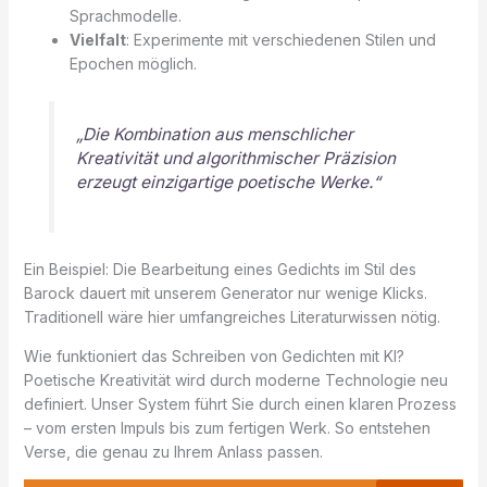
Sprachmodelle.
Vielfalt
: Experimente mit verschiedenen Stilen und
Epochen möglich.
„Die Kombination aus menschlicher
Kreativität und algorithmischer Präzision
erzeugt einzigartige poetische Werke.“
Ein Beispiel: Die Bearbeitung eines Gedichts im Stil des
Barock dauert mit unserem Generator nur wenige Klicks.
Traditionell wäre hier umfangreiches Literaturwissen nötig.
Wie funktioniert das Schreiben von Gedichten mit KI?
Poetische Kreativität wird durch moderne Technologie neu
definiert. Unser System führt Sie durch einen klaren Prozess
– vom ersten Impuls bis zum fertigen Werk. So entstehen
Verse, die genau zu Ihrem Anlass passen.