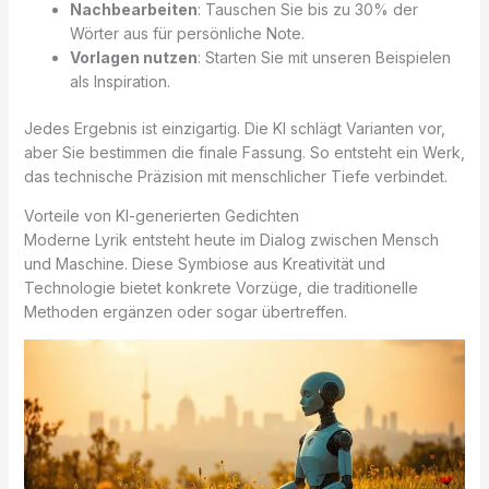
Nachbearbeiten
: Tauschen Sie bis zu 30% der
Wörter aus für persönliche Note.
Vorlagen nutzen
: Starten Sie mit unseren Beispielen
als Inspiration.
Jedes Ergebnis ist einzigartig. Die KI schlägt Varianten vor,
aber Sie bestimmen die finale Fassung. So entsteht ein Werk,
das technische Präzision mit menschlicher Tiefe verbindet.
Vorteile von KI-generierten Gedichten
Moderne Lyrik entsteht heute im Dialog zwischen Mensch
und Maschine. Diese Symbiose aus Kreativität und
Technologie bietet konkrete Vorzüge, die traditionelle
Methoden ergänzen oder sogar übertreffen.