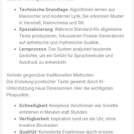
Technische Grundlage
: Algorithmen lernen aus
klassischer und moderner Lyrik. Sie erkennen Muster
in Versmaß, Reimschema und Stil.
Spezialisierung
: Während Standard-KIs allgemeine
Texte produzieren, fokussieren Poesie-Generatoren
auf ästhetische und rhythmische Qualität.
Lernprozess
: Das System analysiert tausende
Gedichte, um ein Gefühl für Sprachmelodie und
Ausdruck zu entwickeln.
Vorteile gegenüber traditionellen Methoden
Die
Erstellung
poetischer Texte gewinnt durch KI-
Unterstützung neue Dimensionen. Hier die wichtigsten
Pluspunkte:
Schnelligkeit
: Komplexe Versformen wie Sonette
entstehen in Minuten statt Stunden.
Verfügbarkeit
: Inspiration rund um die Uhr, ohne
kreative Blockaden.
Qualität
: Konsistente Ergebnisse durch präzise