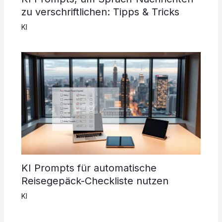
zu verschriftlichen: Tipps & Tricks
KI
KI Prompts für automatische
Reisegepäck-Checkliste nutzen
KI