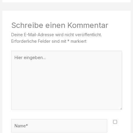
Schreibe einen Kommentar
Deine E-Mail-Adresse wird nicht veröffentlicht.
Erforderliche Felder sind mit
*
markiert
Hier
eingeben…
Name*