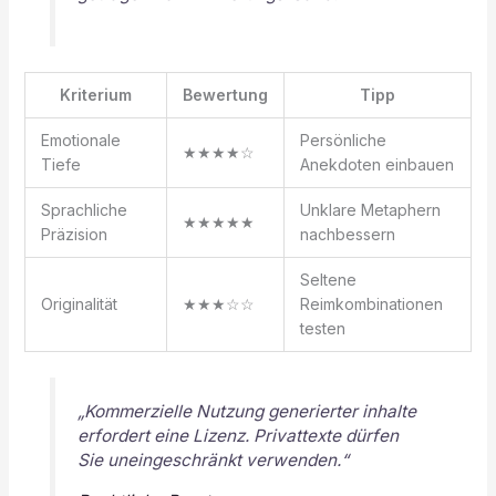
Kriterium
Bewertung
Tipp
Emotionale
Persönliche
★★★★☆
Tiefe
Anekdoten einbauen
Sprachliche
Unklare Metaphern
★★★★★
Präzision
nachbessern
Seltene
Originalität
★★★☆☆
Reimkombinationen
testen
„Kommerzielle Nutzung generierter
inhalte
erfordert eine Lizenz. Privattexte dürfen
Sie uneingeschränkt verwenden.“