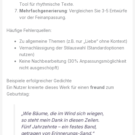
Tool für rhythmische Texte.
Mehrfachgenerierung
: Vergleichen Sie 3-5 Entwürfe
vor der Feinanpassung.
Häufige Fehlerquellen:
Zu allgemeine Themen (z.B. nur „Liebe“ ohne Kontext)
Vernachlässigung der Stilauswahl (Standardoptionen
nutzen)
Keine Nachbearbeitung (30% Anpassungsmöglichkeit
nicht ausgeschöpft)
Beispiele erfolgreicher Gedichte
Ein Nutzer kreierte dieses Werk für einen
freund
zum
Geburtstag:
„Wie Bäume, die im Wind sich wiegen,
so steht mein Dank in diesen Zeilen.
Fünf Jahrzehnte – ein festes Band,
getragen von Erinnerungs-Sand.“