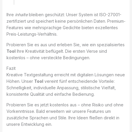
Ihre
inhalte
bleiben geschützt: Unser System ist ISO-27001-
zertifiziert und speichert keine persönlichen Daten. Premium-
Features wie mehrsprachige Gedichte bieten exzellentes
Preis-Leistungs-Verhältnis.
Probieren Sie es aus und erleben Sie, wie ein spezialisiertes
Tool
Ihre Kreativität beflügelt. Die ersten Verse sind
kostenlos – ohne versteckte Bedingungen.
Fazit
Kreative Textgestaltung erreicht mit digitalen Lösungen neue
Höhen. Unser
Tool
vereint fünf entscheidende Vorteile:
Schnelligkeit, individuelle Anpassung, stilistische Vielfalt,
konsistente Qualität und einfache Bedienung.
Probieren Sie es jetzt kostenlos aus – ohne Risiko und ohne
Vorkenntnisse. Bald erweitern wir unsere Features um
zusätzliche Sprachen und Stile. Ihre Ideen fließen direkt in
unsere Entwicklung ein.