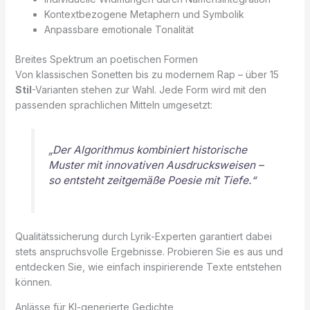
Kontextbezogene Metaphern und Symbolik
Anpassbare emotionale Tonalität
Breites Spektrum an poetischen Formen
Von klassischen Sonetten bis zu modernem Rap – über 15
Stil
-Varianten stehen zur Wahl. Jede Form wird mit den
passenden sprachlichen Mitteln umgesetzt:
„Der Algorithmus kombiniert historische
Muster mit innovativen Ausdrucksweisen –
so entsteht zeitgemäße Poesie mit Tiefe.“
Qualitätssicherung durch Lyrik-Experten garantiert dabei
stets anspruchsvolle Ergebnisse. Probieren Sie es aus und
entdecken Sie, wie einfach inspirierende Texte entstehen
können.
Anlässe für KI-generierte Gedichte