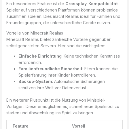
Ein besonderes Feature ist die
Crossplay-Kompatibilität
.
Spieler auf verschiedenen Plattformen können problemlos
zusammen spielen. Dies macht Realms ideal für Familien und
Freundesgruppen, die unterschiedliche Geräte nutzen.
Vorteile von Minecraft Realms
Minecraft Realms bietet zahlreiche Vorteile gegenüber
selbstgehosteten Servern. Hier sind die wichtigsten:
Einfache Einrichtung
: Keine technischen Kenntnisse
erforderlich.
Familienfreundliche Sicherheit
: Eltern können die
Spielerfahrung ihrer Kinder kontrollieren.
Backup-System
: Automatische Sicherungen
schützen Ihre Welt vor Datenverlust.
Ein weiterer Pluspunkt ist die Nutzung von Minispiel-
Vorlagen. Diese ermöglichen es, schnell neue Spielmodi zu
starten und Abwechslung ins Spiel zu bringen.
Feature
Vorteil