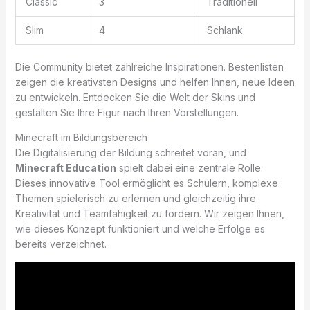
Classic
3
Traditionell
Slim
4
Schlank
Die Community bietet zahlreiche Inspirationen. Bestenlisten
zeigen die kreativsten Designs und helfen Ihnen, neue Ideen
zu entwickeln. Entdecken Sie die Welt der Skins und
gestalten Sie Ihre Figur nach Ihren Vorstellungen.
Minecraft im Bildungsbereich
Die Digitalisierung der Bildung schreitet voran, und
Minecraft Education
spielt dabei eine zentrale Rolle.
Dieses innovative Tool ermöglicht es Schülern, komplexe
Themen spielerisch zu erlernen und gleichzeitig ihre
Kreativität und Teamfähigkeit zu fördern. Wir zeigen Ihnen,
wie dieses Konzept funktioniert und welche Erfolge es
bereits verzeichnet.