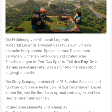
Die Einführung von Minecraft Legends
Minecraft Legends erweitert das Universum um eine
taktische Komponente. Spieler müssen Ressourcen
verwalten, Einheiten befehligen und strategische
Entscheidungen treffen. Das Spiel ist Teil des
Day-One-
Gamepass-Angebots
, was es für Abonnenten sofort
zugänglich macht.
Die Story-Kampagne bietet über 18 Stunden Spielzeit und
führt Sie durch eine Reihe von Herausforderungen. Dabei
lernen Sie, wie Sie Ihre Basis optimal verteidigen und Ihre
Gegner überlisten können.
Strategische Elemente und Gameplay