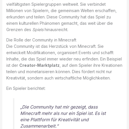
vielfältigsten Spielergruppen weltweit. Sie verbindet
Millionen von Spielern, die gemeinsam Welten erschaffen,
erkunden und teilen. Diese Community hat das Spiel zu
einem kulturellen Phänomen gemacht, das weit über die
Grenzen des
Spiels
hinausreicht.
Die Rolle der Community in Minecraft
Die Community ist das Herzstück von Minecraft. Sie
entwickelt Modifikationen, organisiert Events und schafft
Inhalte, die das Spiel immer wieder neu erfinden. Ein Beispiel
ist der
Creator-Marktplatz
, auf dem Spieler ihre Kreationen
teilen und monetarisieren können. Dies fördert nicht nur
Kreativität, sondern auch wirtschaftliche Möglichkeiten.
Ein Spieler berichtet:
„Die Community hat mir gezeigt, dass
Minecraft mehr als nur ein Spiel ist. Es ist
eine Plattform für Kreativität und
Zusammenarbeit.“