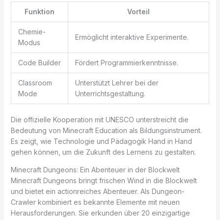
Funktion
Vorteil
Chemie-
Ermöglicht interaktive Experimente.
Modus
Code Builder
Fördert Programmierkenntnisse.
Classroom
Unterstützt Lehrer bei der
Mode
Unterrichtsgestaltung.
Die offizielle Kooperation mit UNESCO unterstreicht die
Bedeutung von Minecraft Education als Bildungsinstrument.
Es zeigt, wie Technologie und Pädagogik Hand in Hand
gehen können, um die Zukunft des Lernens zu gestalten.
Minecraft Dungeons: Ein Abenteuer in der Blockwelt
Minecraft Dungeons bringt frischen Wind in die Blockwelt
und bietet ein actionreiches Abenteuer. Als Dungeon-
Crawler kombiniert es bekannte Elemente mit neuen
Herausforderungen. Sie erkunden über 20 einzigartige