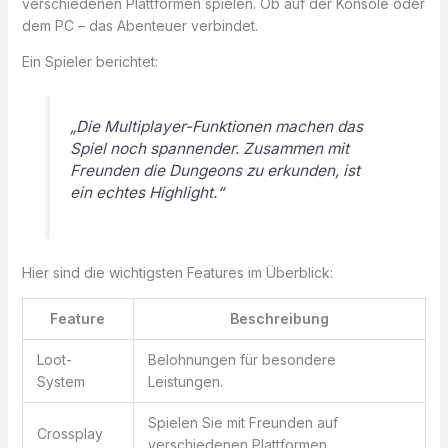
verschiedenen Plattformen spielen. Ob auf der Konsole oder
dem PC – das Abenteuer verbindet.
Ein Spieler berichtet:
„Die Multiplayer-Funktionen machen das
Spiel noch spannender. Zusammen mit
Freunden die Dungeons zu erkunden, ist
ein echtes Highlight.“
Hier sind die wichtigsten Features im Überblick:
Feature
Beschreibung
Loot-
Belohnungen für besondere
System
Leistungen.
Spielen Sie mit Freunden auf
Crossplay
verschiedenen Plattformen.