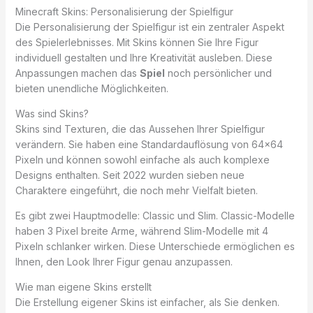
Minecraft Skins: Personalisierung der Spielfigur
Die Personalisierung der Spielfigur ist ein zentraler Aspekt
des Spielerlebnisses. Mit Skins können Sie Ihre Figur
individuell gestalten und Ihre Kreativität ausleben. Diese
Anpassungen machen das
Spiel
noch persönlicher und
bieten unendliche Möglichkeiten.
Was sind Skins?
Skins sind Texturen, die das Aussehen Ihrer Spielfigur
verändern. Sie haben eine Standardauflösung von 64×64
Pixeln und können sowohl einfache als auch komplexe
Designs enthalten. Seit 2022 wurden sieben neue
Charaktere eingeführt, die noch mehr Vielfalt bieten.
Es gibt zwei Hauptmodelle: Classic und Slim. Classic-Modelle
haben 3 Pixel breite Arme, während Slim-Modelle mit 4
Pixeln schlanker wirken. Diese Unterschiede ermöglichen es
Ihnen, den Look Ihrer Figur genau anzupassen.
Wie man eigene Skins erstellt
Die Erstellung eigener Skins ist einfacher, als Sie denken.