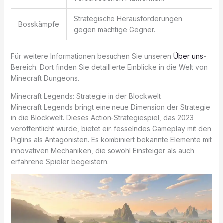
Strategische Herausforderungen
Bosskämpfe
gegen mächtige Gegner.
Für weitere Informationen besuchen Sie unseren
Über uns
-
Bereich. Dort finden Sie detaillierte Einblicke in die Welt von
Minecraft Dungeons.
Minecraft Legends: Strategie in der Blockwelt
Minecraft Legends bringt eine neue Dimension der Strategie
in die Blockwelt. Dieses Action-Strategiespiel, das 2023
veröffentlicht wurde, bietet ein fesselndes Gameplay mit den
Piglins als Antagonisten. Es kombiniert bekannte Elemente mit
innovativen Mechaniken, die sowohl Einsteiger als auch
erfahrene Spieler begeistern.