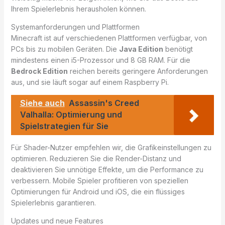
Ihrem Spielerlebnis herausholen können.
Systemanforderungen und Plattformen
Minecraft ist auf verschiedenen Plattformen verfügbar, von
PCs bis zu mobilen Geräten. Die
Java Edition
benötigt
mindestens einen i5-Prozessor und 8 GB RAM. Für die
Bedrock Edition
reichen bereits geringere Anforderungen
aus, und sie läuft sogar auf einem Raspberry Pi.
Siehe auch
Assassin's Creed
Valhalla: Optimierung und
Spielstrategien für Sie
Für Shader-Nutzer empfehlen wir, die Grafikeinstellungen zu
optimieren. Reduzieren Sie die Render-Distanz und
deaktivieren Sie unnötige Effekte, um die Performance zu
verbessern. Mobile Spieler profitieren von speziellen
Optimierungen für Android und iOS, die ein flüssiges
Spielerlebnis garantieren.
Updates und neue Features