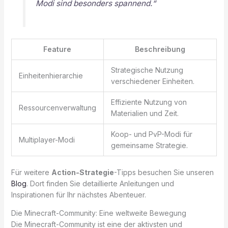
Modi sind besonders spannend.“
Feature
Beschreibung
Strategische Nutzung
Einheitenhierarchie
verschiedener Einheiten.
Effiziente Nutzung von
Ressourcenverwaltung
Materialien und Zeit.
Koop- und PvP-Modi für
Multiplayer-Modi
gemeinsame Strategie.
Für weitere
Action-Strategie
-Tipps besuchen Sie unseren
Blog
. Dort finden Sie detaillierte Anleitungen und
Inspirationen für Ihr nächstes Abenteuer.
Die Minecraft-Community: Eine weltweite Bewegung
Die Minecraft-Community ist eine der aktivsten und