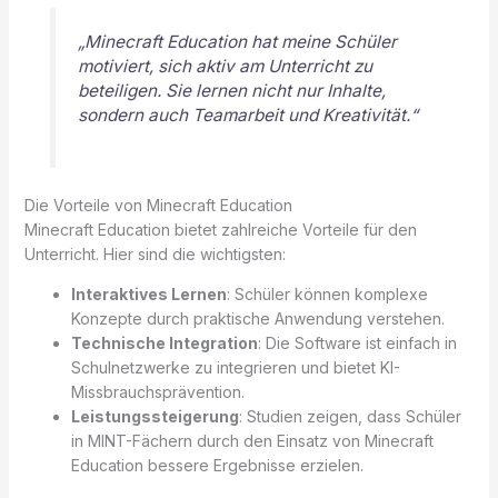
„Minecraft Education hat meine Schüler
motiviert, sich aktiv am Unterricht zu
beteiligen. Sie lernen nicht nur Inhalte,
sondern auch Teamarbeit und Kreativität.“
Die Vorteile von Minecraft Education
Minecraft Education bietet zahlreiche Vorteile für den
Unterricht. Hier sind die wichtigsten:
Interaktives Lernen
: Schüler können komplexe
Konzepte durch praktische Anwendung verstehen.
Technische Integration
: Die Software ist einfach in
Schulnetzwerke zu integrieren und bietet KI-
Missbrauchsprävention.
Leistungssteigerung
: Studien zeigen, dass Schüler
in MINT-Fächern durch den Einsatz von Minecraft
Education bessere Ergebnisse erzielen.