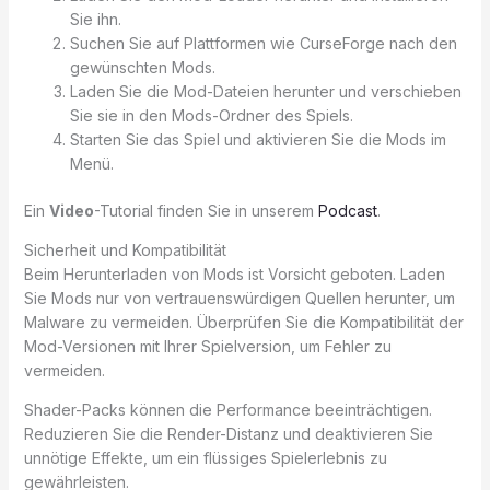
Sie ihn.
Suchen Sie auf Plattformen wie CurseForge nach den
gewünschten Mods.
Laden Sie die Mod-Dateien herunter und verschieben
Sie sie in den Mods-Ordner des Spiels.
Starten Sie das Spiel und aktivieren Sie die Mods im
Menü.
Ein
Video
-Tutorial finden Sie in unserem
Podcast
.
Sicherheit und Kompatibilität
Beim Herunterladen von Mods ist Vorsicht geboten. Laden
Sie Mods nur von vertrauenswürdigen Quellen herunter, um
Malware zu vermeiden. Überprüfen Sie die Kompatibilität der
Mod-Versionen mit Ihrer Spielversion, um Fehler zu
vermeiden.
Shader-Packs können die Performance beeinträchtigen.
Reduzieren Sie die Render-Distanz und deaktivieren Sie
unnötige Effekte, um ein flüssiges Spielerlebnis zu
gewährleisten.