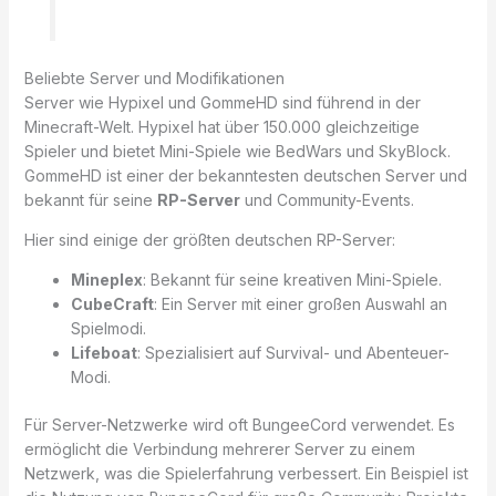
Beliebte Server und Modifikationen
Server wie Hypixel und GommeHD sind führend in der
Minecraft-Welt. Hypixel hat über 150.000 gleichzeitige
Spieler und bietet Mini-Spiele wie BedWars und SkyBlock.
GommeHD ist einer der bekanntesten deutschen Server und
bekannt für seine
RP-Server
und Community-Events.
Hier sind einige der größten deutschen RP-Server:
Mineplex
: Bekannt für seine kreativen Mini-Spiele.
CubeCraft
: Ein Server mit einer großen Auswahl an
Spielmodi.
Lifeboat
: Spezialisiert auf Survival- und Abenteuer-
Modi.
Für Server-Netzwerke wird oft BungeeCord verwendet. Es
ermöglicht die Verbindung mehrerer Server zu einem
Netzwerk, was die Spielerfahrung verbessert. Ein Beispiel ist