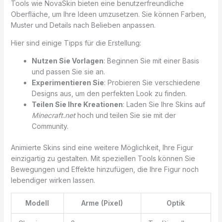
Tools wie NovaSkin bieten eine benutzerfreundliche
Oberfläche, um Ihre Ideen umzusetzen. Sie können Farben,
Muster und Details nach Belieben anpassen.
Hier sind einige Tipps für die Erstellung:
Nutzen Sie Vorlagen
: Beginnen Sie mit einer Basis
und passen Sie sie an.
Experimentieren Sie
: Probieren Sie verschiedene
Designs aus, um den perfekten Look zu finden.
Teilen Sie Ihre Kreationen
: Laden Sie Ihre Skins auf
Minecraft.net
hoch und teilen Sie sie mit der
Community.
Animierte Skins sind eine weitere Möglichkeit, Ihre Figur
einzigartig zu gestalten. Mit speziellen Tools können Sie
Bewegungen und Effekte hinzufügen, die Ihre Figur noch
lebendiger wirken lassen.
Modell
Arme (Pixel)
Optik