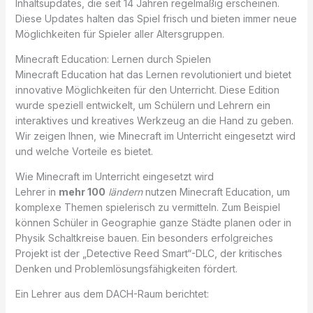
Inhaltsupdates, die seit 14 Jahren regelmäßig erscheinen.
Diese Updates halten das Spiel frisch und bieten immer neue
Möglichkeiten für Spieler aller Altersgruppen.
Minecraft Education: Lernen durch Spielen
Minecraft Education hat das Lernen revolutioniert und bietet
innovative Möglichkeiten für den Unterricht. Diese Edition
wurde speziell entwickelt, um Schülern und Lehrern ein
interaktives und kreatives Werkzeug an die Hand zu geben.
Wir zeigen Ihnen, wie Minecraft im Unterricht eingesetzt wird
und welche Vorteile es bietet.
Wie Minecraft im Unterricht eingesetzt wird
Lehrer in
mehr 100
ländern
nutzen Minecraft Education, um
komplexe Themen spielerisch zu vermitteln. Zum Beispiel
können Schüler in Geographie ganze Städte planen oder in
Physik Schaltkreise bauen. Ein besonders erfolgreiches
Projekt ist der „Detective Reed Smart“-DLC, der kritisches
Denken und Problemlösungsfähigkeiten fördert.
Ein Lehrer aus dem DACH-Raum berichtet: