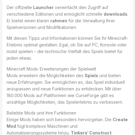
Der offizielle
Launcher
vereinfacht den Zugriff auf
verschiedene Editionen und ermöglicht schnelle
downloads
.
Er bietet einen klaren
rahmen
für die Verwaltung Ihrer
Spielversionen und Modifikationen.
Mit diesen Tipps und Informationen können Sie Ihr Minecraft-
Erlebnis optimal gestalten. Egal, ob Sie auf PC, Konsole oder
mobil spielen – die technische Vielfalt des Spiels bietet für
jeden etwas.
Minecraft Mods: Erweiterungen der Spielwelt
Mods erweitern die Möglichkeiten des
Spiels
und bieten
neue Erfahrungen. Sie ermöglichen es, das Spiel individuell
anzupassen und neue Funktionen zu entdecken. Mit über
180.000 Mods auf Plattformen wie CurseForge gibt es
unzählige Möglichkeiten, das Spielerlebnis zu verbessern.
Beliebte Mods und ihre Funktionen
Einige Mods haben sich besonders hervorgetan. Die
Create
Mod
fügt komplexe Maschinen und
Automatisierungssysteme hinzu.
Tinkers‘ Construct