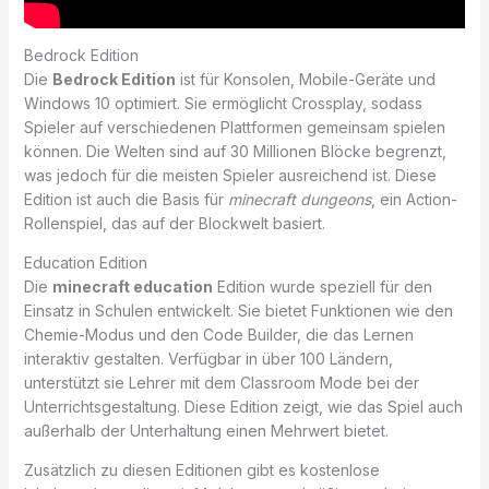
Bedrock Edition
Die
Bedrock Edition
ist für Konsolen, Mobile-Geräte und
Windows 10 optimiert. Sie ermöglicht Crossplay, sodass
Spieler auf verschiedenen Plattformen gemeinsam spielen
können. Die Welten sind auf 30 Millionen Blöcke begrenzt,
was jedoch für die meisten Spieler ausreichend ist. Diese
Edition ist auch die Basis für
minecraft dungeons
, ein Action-
Rollenspiel, das auf der Blockwelt basiert.
Education Edition
Die
minecraft education
Edition wurde speziell für den
Einsatz in Schulen entwickelt. Sie bietet Funktionen wie den
Chemie-Modus und den Code Builder, die das Lernen
interaktiv gestalten. Verfügbar in über 100 Ländern,
unterstützt sie Lehrer mit dem Classroom Mode bei der
Unterrichtsgestaltung. Diese Edition zeigt, wie das Spiel auch
außerhalb der Unterhaltung einen Mehrwert bietet.
Zusätzlich zu diesen Editionen gibt es kostenlose