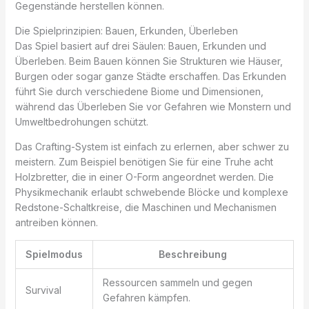
Gegenstände herstellen können.
Die Spielprinzipien: Bauen, Erkunden, Überleben
Das Spiel basiert auf drei Säulen: Bauen, Erkunden und
Überleben. Beim Bauen können Sie Strukturen wie Häuser,
Burgen oder sogar ganze Städte erschaffen. Das Erkunden
führt Sie durch verschiedene Biome und Dimensionen,
während das Überleben Sie vor Gefahren wie Monstern und
Umweltbedrohungen schützt.
Das Crafting-System ist einfach zu erlernen, aber schwer zu
meistern. Zum Beispiel benötigen Sie für eine Truhe acht
Holzbretter, die in einer O-Form angeordnet werden. Die
Physikmechanik erlaubt schwebende Blöcke und komplexe
Redstone-Schaltkreise, die Maschinen und Mechanismen
antreiben können.
Spielmodus
Beschreibung
Ressourcen sammeln und gegen
Survival
Gefahren kämpfen.