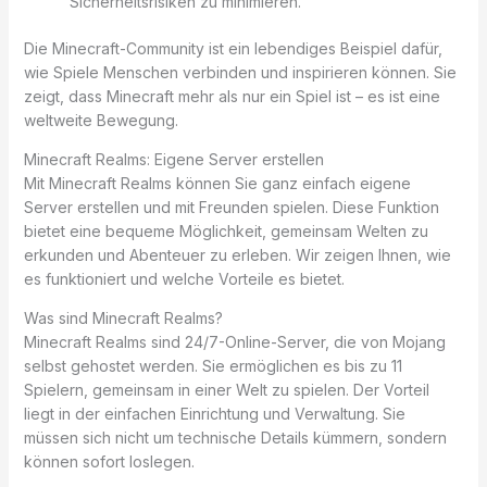
Sicherheitsrisiken zu minimieren.
Die Minecraft-Community ist ein lebendiges Beispiel dafür,
wie Spiele Menschen verbinden und inspirieren können. Sie
zeigt, dass Minecraft mehr als nur ein Spiel ist – es ist eine
weltweite Bewegung.
Minecraft Realms: Eigene Server erstellen
Mit Minecraft Realms können Sie ganz einfach eigene
Server erstellen und mit Freunden spielen. Diese Funktion
bietet eine bequeme Möglichkeit, gemeinsam Welten zu
erkunden und Abenteuer zu erleben. Wir zeigen Ihnen, wie
es funktioniert und welche Vorteile es bietet.
Was sind Minecraft Realms?
Minecraft Realms sind 24/7-Online-Server, die von Mojang
selbst gehostet werden. Sie ermöglichen es bis zu 11
Spielern, gemeinsam in einer Welt zu spielen. Der Vorteil
liegt in der einfachen Einrichtung und Verwaltung. Sie
müssen sich nicht um technische Details kümmern, sondern
können sofort loslegen.