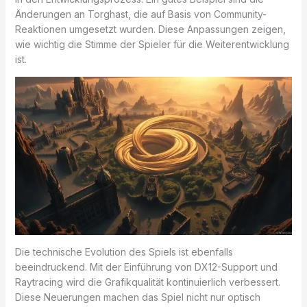
Änderungen an Torghast, die auf Basis von Community-
Reaktionen umgesetzt wurden. Diese Anpassungen zeigen,
wie wichtig die Stimme der Spieler für die Weiterentwicklung
ist.
Die technische Evolution des Spiels ist ebenfalls
beeindruckend. Mit der Einführung von DX12-Support und
Raytracing wird die Grafikqualität kontinuierlich verbessert.
Diese Neuerungen machen das Spiel nicht nur optisch