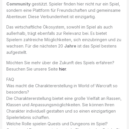
Community
gestützt. Spieler finden hier nicht nur ein Spiel,
sondern eine Plattform für Freundschaften und gemeinsame
Abenteuer. Diese Verbundenheit ist einzigartig.
Das wirtschaftliche Ökosystem, sowohl im Spiel als auch
außerhalb, trägt ebenfalls zur Relevanz bei. Es bietet
Spielern zahlreiche Möglichkeiten, sich einzubringen und zu
wachsen. Für die nächsten 20
Jahre
ist das Spiel bestens
aufgestellt.
Möchten Sie mehr über die Zukunft des Spiels erfahren?
Besuchen Sie unsere Seite
hier
.
FAQ
Was macht die Charaktererstellung in World of Warcraft so
besonders?
Die Charaktererstellung bietet eine große Vielfalt an Rassen,
Klassen und Anpassungsmöglichkeiten. Sie können Ihren
Charakter individuell gestalten und so einen einzigartigen
Spielerlebnis schaffen.
Welche Rolle spielen Quests und Dungeons im Spiel?