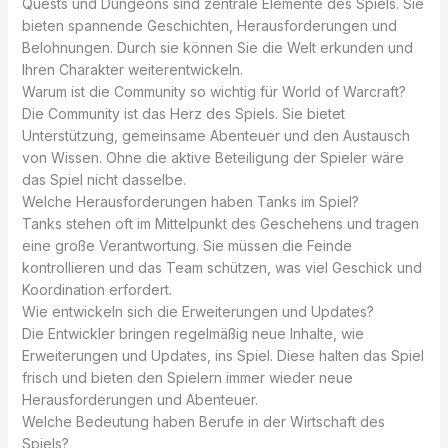
Quests und Dungeons sind zentrale Elemente des Spiels. Sie
bieten spannende Geschichten, Herausforderungen und
Belohnungen. Durch sie können Sie die Welt erkunden und
Ihren Charakter weiterentwickeln.
Warum ist die Community so wichtig für World of Warcraft?
Die Community ist das Herz des Spiels. Sie bietet
Unterstützung, gemeinsame Abenteuer und den Austausch
von Wissen. Ohne die aktive Beteiligung der Spieler wäre
das Spiel nicht dasselbe.
Welche Herausforderungen haben Tanks im Spiel?
Tanks stehen oft im Mittelpunkt des Geschehens und tragen
eine große Verantwortung. Sie müssen die Feinde
kontrollieren und das Team schützen, was viel Geschick und
Koordination erfordert.
Wie entwickeln sich die Erweiterungen und Updates?
Die Entwickler bringen regelmäßig neue Inhalte, wie
Erweiterungen und Updates, ins Spiel. Diese halten das Spiel
frisch und bieten den Spielern immer wieder neue
Herausforderungen und Abenteuer.
Welche Bedeutung haben Berufe in der Wirtschaft des
Spiels?