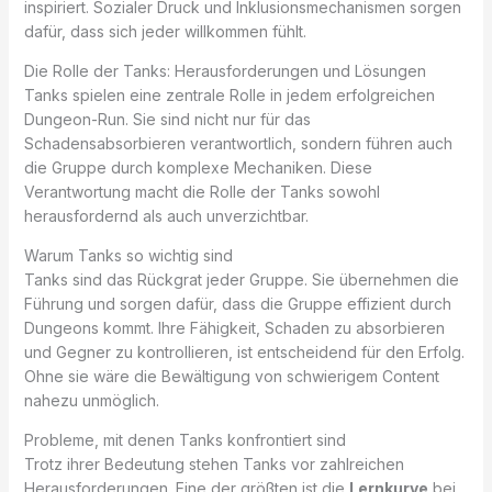
inspiriert. Sozialer Druck und Inklusionsmechanismen sorgen
dafür, dass sich jeder willkommen fühlt.
Die Rolle der Tanks: Herausforderungen und Lösungen
Tanks spielen eine zentrale Rolle in jedem erfolgreichen
Dungeon-Run. Sie sind nicht nur für das
Schadensabsorbieren verantwortlich, sondern führen auch
die Gruppe durch komplexe Mechaniken. Diese
Verantwortung macht die Rolle der Tanks sowohl
herausfordernd als auch unverzichtbar.
Warum Tanks so wichtig sind
Tanks sind das Rückgrat jeder Gruppe. Sie übernehmen die
Führung und sorgen dafür, dass die Gruppe effizient durch
Dungeons kommt. Ihre Fähigkeit, Schaden zu absorbieren
und Gegner zu kontrollieren, ist entscheidend für den Erfolg.
Ohne sie wäre die Bewältigung von schwierigem Content
nahezu unmöglich.
Probleme, mit denen Tanks konfrontiert sind
Trotz ihrer Bedeutung stehen Tanks vor zahlreichen
Herausforderungen. Eine der größten ist die
Lernkurve
bei