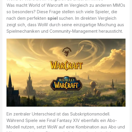
Was macht World of Warcraft im Vergleich zu anderen MMOs
so besonders? Diese Frage stellen sich viele Spieler, die
nach dem perfekten
spiel
suchen. Im direkten Vergleich
zeigt sich, dass WoW durch seine einzigartige Mischung aus
Spielmechaniken und Community-Management heraussticht.
Ein zentraler Unterschied ist das Subskriptionsmodell.
Während Spiele wie Final Fantasy XIV ebenfalls ein Abo-
Modell nutzen, setzt WoW auf eine Kombination aus Abo und