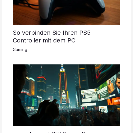
So verbinden Sie Ihren PS5
Controller mit dem PC
Gaming