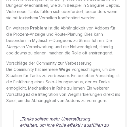
Dungeon-Mechaniken, wie zum Beispiel in Sanguine Depths.
Viele neue Tanks fühlen sich überfordert, besonders wenn
sie mit toxischem Verhalten konfrontiert werden.
Ein weiteres
Problem
ist die Abhängigkeit von Addons für
die Prozent-Anzeige und Route-Planung. Dies kann
besonders in Mythisch+-Dungeons zu Stress führen. Die
Menge
an Verantwortung und die Notwendigkeit, ständig
cooldowns zu planen, machen die Rolle oft anstrengend.
Vorschläge der Community zur Verbesserung
Die Community hat mehrere
Wege
vorgeschlagen, um die
Situation für Tanks zu verbessern. Ein beliebter Vorschlag ist
die Einführung eines Solo-Übungsmodus, der es Tanks
ermöglicht, Mechaniken in Ruhe zu lernen. Ein weiterer
Vorschlag ist die Integration von Wegmarkierungen direkt ins
Spiel, um die Abhängigkeit von Addons zu verringern.
„Tanks sollten mehr Unterstützung
erhalten, um ihre Rolle effektiv ausfüllen zu