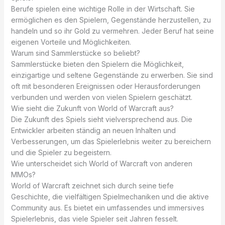
Berufe spielen eine wichtige Rolle in der Wirtschaft. Sie
ermöglichen es den Spielern, Gegenstände herzustellen, zu
handeln und so ihr Gold zu vermehren. Jeder Beruf hat seine
eigenen Vorteile und Möglichkeiten.
Warum sind Sammlerstücke so beliebt?
Sammlerstücke bieten den Spielern die Möglichkeit,
einzigartige und seltene Gegenstände zu erwerben. Sie sind
oft mit besonderen Ereignissen oder Herausforderungen
verbunden und werden von vielen Spielern geschätzt.
Wie sieht die Zukunft von World of Warcraft aus?
Die Zukunft des Spiels sieht vielversprechend aus. Die
Entwickler arbeiten ständig an neuen Inhalten und
Verbesserungen, um das Spielerlebnis weiter zu bereichern
und die Spieler zu begeistern.
Wie unterscheidet sich World of Warcraft von anderen
MMOs?
World of Warcraft zeichnet sich durch seine tiefe
Geschichte, die vielfältigen Spielmechaniken und die aktive
Community aus. Es bietet ein umfassendes und immersives
Spielerlebnis, das viele Spieler seit Jahren fesselt.