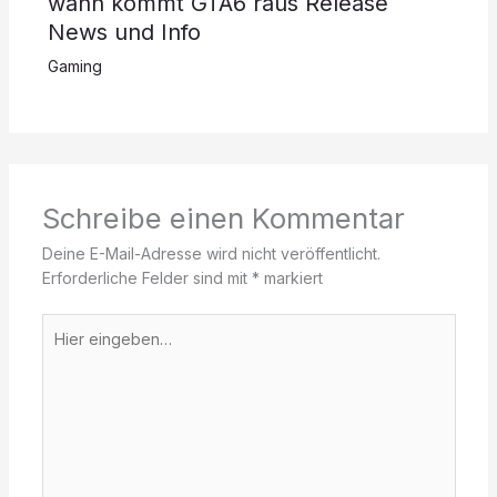
wann kommt GTA6 raus Release
News und Info
Gaming
Schreibe einen Kommentar
Deine E-Mail-Adresse wird nicht veröffentlicht.
Erforderliche Felder sind mit
*
markiert
Hier
eingeben…