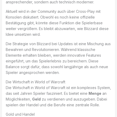
ansprechender, sondern auch technisch moderner.
Aktuell wird in der Community auch über Cross-Play mit
Konsolen diskutiert. Obwohl es noch keine offizielle
Bestätigung gibt, könnte diese Funktion die Spielerbase
weiter vergrößern. Es bleibt abzuwarten, wie Blizzard diese
Idee umsetzen wird.
Die Strategie von Blizzard bei Updates ist eine Mischung aus
Bewahren und Revolutionieren. Während klassische
Elemente erhalten bleiben, werden innovative Features
eingeführt, um das Spielerlebnis zu bereichern. Diese
Balance sorgt dafür, dass sowohl langjährige als auch neue
Spieler angesprochen werden.
Die Wirtschaft in World of Warcraft
Die Wirtschaft in World of Warcraft ist ein komplexes System,
das seit Jahren Spieler fasziniert. Es bietet eine
Menge
an
Möglichkeiten,
Geld
zu verdienen und auszugeben. Dabei
spielen der Handel und die Berufe eine zentrale Rolle.
Gold und Handel