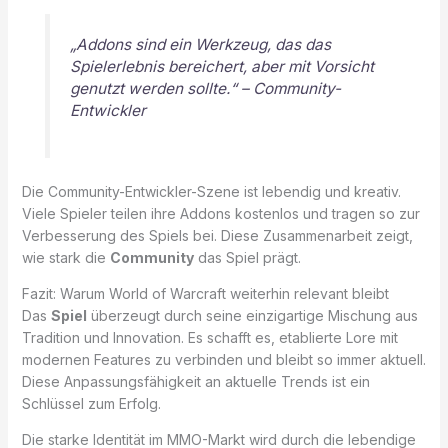
„Addons sind ein Werkzeug, das das
Spielerlebnis bereichert, aber mit Vorsicht
genutzt werden sollte.“ – Community-
Entwickler
Die Community-Entwickler-Szene ist lebendig und kreativ.
Viele Spieler teilen ihre Addons kostenlos und tragen so zur
Verbesserung des Spiels bei. Diese Zusammenarbeit zeigt,
wie stark die
Community
das Spiel prägt.
Fazit: Warum World of Warcraft weiterhin relevant bleibt
Das
Spiel
überzeugt durch seine einzigartige Mischung aus
Tradition und Innovation. Es schafft es, etablierte Lore mit
modernen Features zu verbinden und bleibt so immer aktuell.
Diese Anpassungsfähigkeit an aktuelle Trends ist ein
Schlüssel zum Erfolg.
Die starke Identität im MMO-Markt wird durch die lebendige