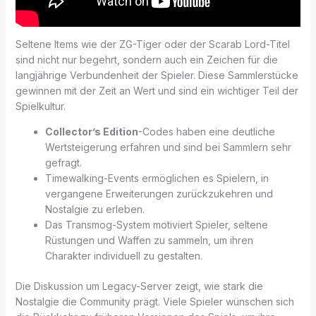
Seltene Items wie der ZG-Tiger oder der Scarab Lord-Titel
sind nicht nur begehrt, sondern auch ein Zeichen für die
langjährige Verbundenheit der Spieler. Diese Sammlerstücke
gewinnen mit der Zeit an Wert und sind ein wichtiger Teil der
Spielkultur.
Collector’s Edition
-Codes haben eine deutliche
Wertsteigerung erfahren und sind bei Sammlern sehr
gefragt.
Timewalking-Events ermöglichen es Spielern, in
vergangene Erweiterungen zurückzukehren und
Nostalgie zu erleben.
Das Transmog-System motiviert Spieler, seltene
Rüstungen und Waffen zu sammeln, um ihren
Charakter individuell zu gestalten.
Die Diskussion um Legacy-Server zeigt, wie stark die
Nostalgie die Community prägt. Viele Spieler wünschen sich