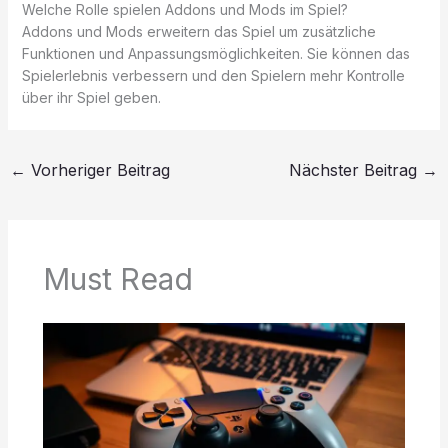
Welche Rolle spielen Addons und Mods im Spiel?
Addons und Mods erweitern das Spiel um zusätzliche
Funktionen und Anpassungsmöglichkeiten. Sie können das
Spielerlebnis verbessern und den Spielern mehr Kontrolle
über ihr Spiel geben.
←
Vorheriger Beitrag
Nächster Beitrag
→
Must Read