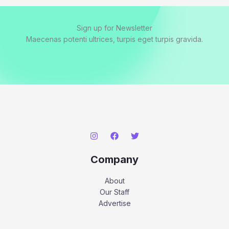
Sign up for Newsletter
Maecenas potenti ultrices, turpis eget turpis gravida.
Company
About
Our Staff
Advertise