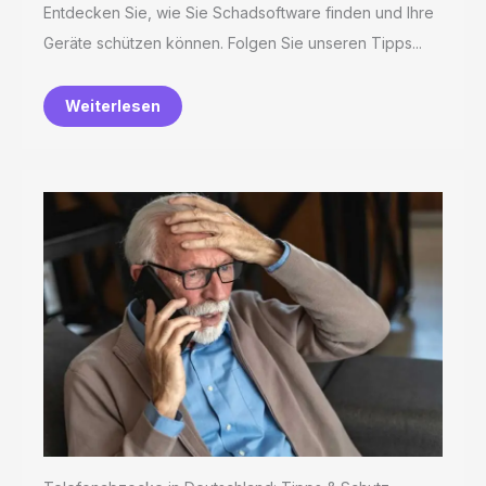
Entdecken Sie, wie Sie Schadsoftware finden und Ihre
Geräte schützen können. Folgen Sie unseren Tipps...
Weiterlesen