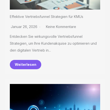
Effektive Vertriebsfunnel Strategien für KMUs
Januar 26, 2026
Keine Kommentare
Entdecken Sie wirkungsvolle Vertriebsfunnel
Strategien, um Ihre Kundenakquise zu optimieren und
den digitalen Vertrieb in...
Weiterlesen