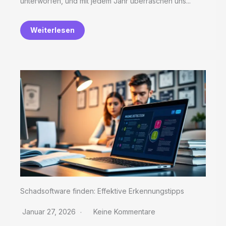
unterworfen, und mit jedem Jahr überraschen uns...
Weiterlesen
Schadsoftware finden: Effektive Erkennungstipps
Januar 27, 2026
Keine Kommentare