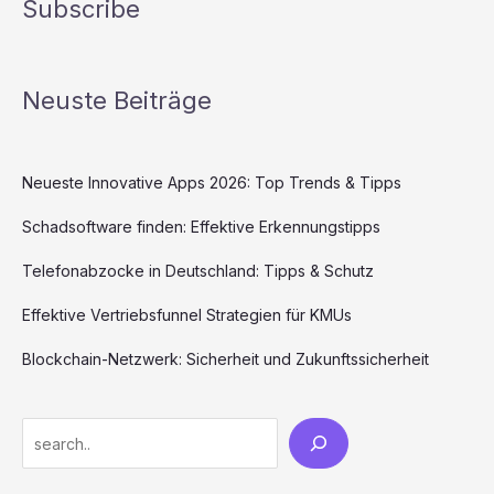
Subscribe
Neuste Beiträge
Neueste Innovative Apps 2026: Top Trends & Tipps
Schadsoftware finden: Effektive Erkennungstipps
Telefonabzocke in Deutschland: Tipps & Schutz
Effektive Vertriebsfunnel Strategien für KMUs
Blockchain-Netzwerk: Sicherheit und Zukunftssicherheit
Search