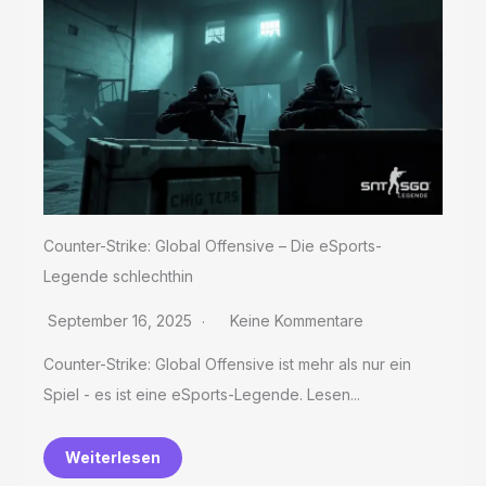
Counter-Strike: Global Offensive – Die eSports-
Legende schlechthin
September 16, 2025
Keine Kommentare
Counter-Strike: Global Offensive ist mehr als nur ein
Spiel - es ist eine eSports-Legende. Lesen...
Weiterlesen