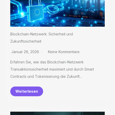
Blockchain-Netzwerk: Sicherheit und
Zukunftssicherheit
Januar 26, 2026
Keine Kommentare
Erfahren Sie, wie das Blockchain-Netzwerk
Transaktionssicherheit maximiert und durch Smart
Contracts und Tokenisierung die Zukunft...
Weiterlesen