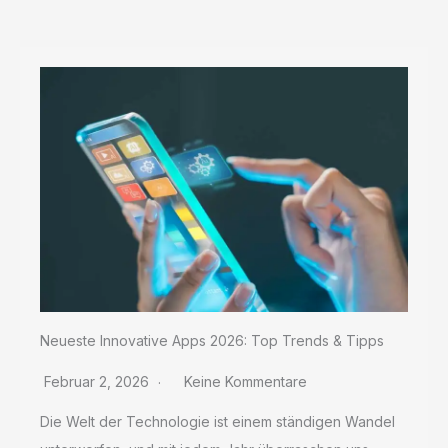
Anleitung
Neueste Innovative Apps 2026: Top Trends & Tipps
Februar 2, 2026
Keine Kommentare
Die Welt der Technologie ist einem ständigen Wandel