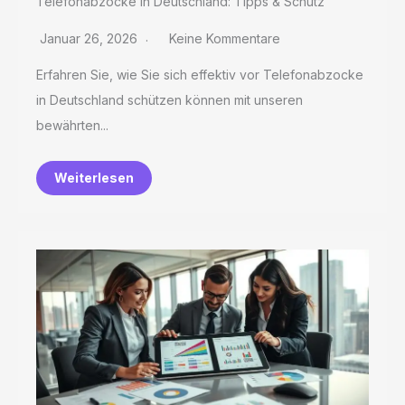
Telefonabzocke in Deutschland: Tipps & Schutz
Januar 26, 2026
Keine Kommentare
Erfahren Sie, wie Sie sich effektiv vor Telefonabzocke
in Deutschland schützen können mit unseren
bewährten...
Weiterlesen