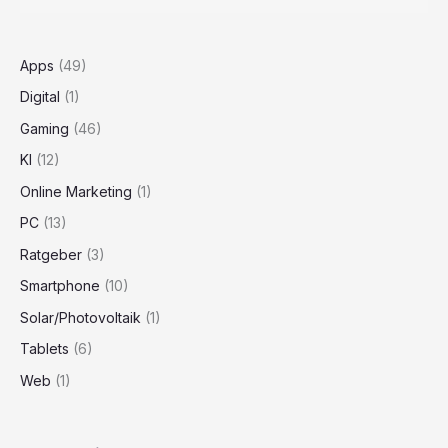
Apps
(49)
Digital
(1)
Gaming
(46)
KI
(12)
Online Marketing
(1)
PC
(13)
Ratgeber
(3)
Smartphone
(10)
Solar/Photovoltaik
(1)
Tablets
(6)
Web
(1)