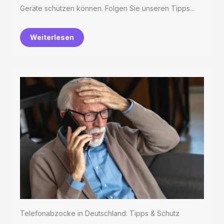
Geräte schützen können. Folgen Sie unseren Tipps...
Weiterlesen
Telefonabzocke in Deutschland: Tipps & Schutz