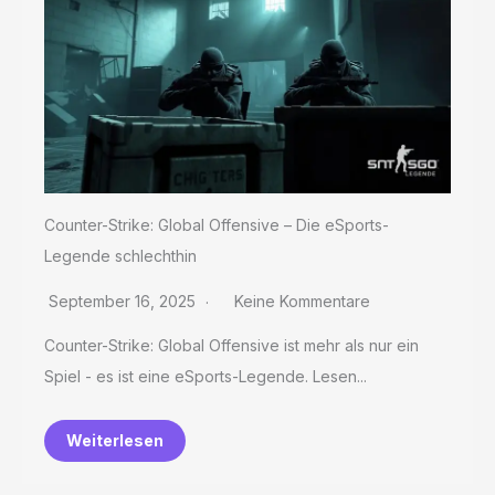
Counter-Strike: Global Offensive – Die eSports-
Legende schlechthin
September 16, 2025
Keine Kommentare
Counter-Strike: Global Offensive ist mehr als nur ein
Spiel - es ist eine eSports-Legende. Lesen...
Weiterlesen