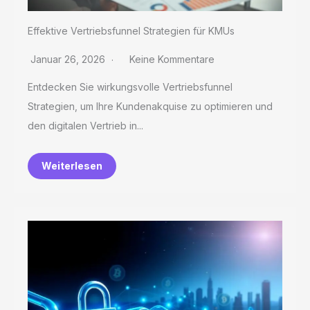
Effektive Vertriebsfunnel Strategien für KMUs
Januar 26, 2026
Keine Kommentare
Entdecken Sie wirkungsvolle Vertriebsfunnel
Strategien, um Ihre Kundenakquise zu optimieren und
den digitalen Vertrieb in...
Weiterlesen