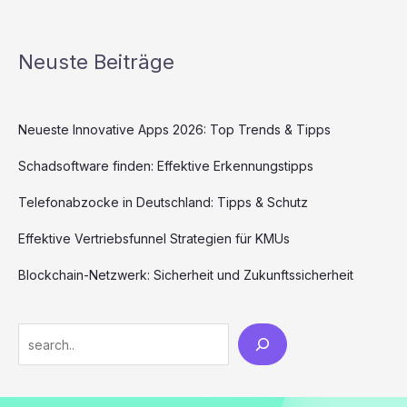
Neuste Beiträge
Neueste Innovative Apps 2026: Top Trends & Tipps
Schadsoftware finden: Effektive Erkennungstipps
Telefonabzocke in Deutschland: Tipps & Schutz
Effektive Vertriebsfunnel Strategien für KMUs
Blockchain-Netzwerk: Sicherheit und Zukunftssicherheit
Search