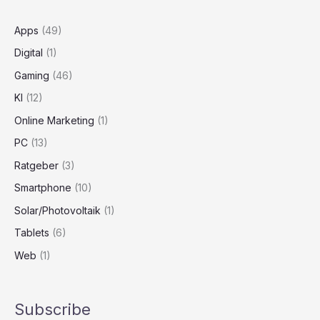
Apps
(49)
Digital
(1)
Gaming
(46)
KI
(12)
Online Marketing
(1)
PC
(13)
Ratgeber
(3)
Smartphone
(10)
Solar/Photovoltaik
(1)
Tablets
(6)
Web
(1)
Subscribe