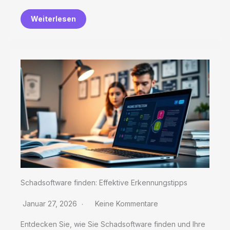
Weiterlesen
Schadsoftware finden: Effektive Erkennungstipps
Januar 27, 2026
Keine Kommentare
Entdecken Sie, wie Sie Schadsoftware finden und Ihre