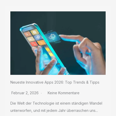
Neueste Innovative Apps 2026: Top Trends & Tipps
Februar 2, 2026
Keine Kommentare
Die Welt der Technologie ist einem ständigen Wandel
unterworfen, und mit jedem Jahr überraschen uns...