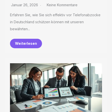
Januar 26, 2026
Keine Kommentare
Erfahren Sie, wie Sie sich effektiv vor Telefonabzocke
in Deutschland schützen können mit unseren
bewährten...
Weiterlesen