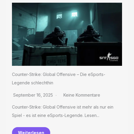
Counter-Strike: Global Offensive – Die eSports-
Legende schlechthin
September 16, 2025
Keine Kommentare
Counter-Strike: Global Offensive ist mehr als nur ein
Spiel - es ist eine eSports-Legende. Lesen...
Weiterlesen