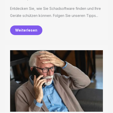
Entdecken Sie, wie Sie Schadsoftware finden und Ihre
Geräte schützen können. Folgen Sie unseren Tipps...
Weiterlesen