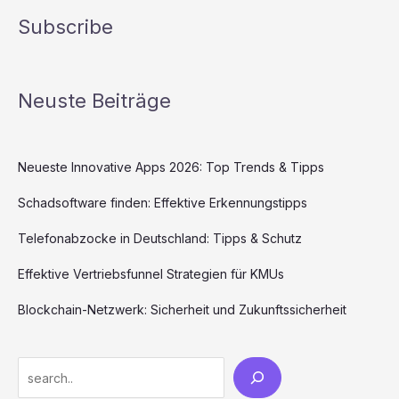
Subscribe
Neuste Beiträge
Neueste Innovative Apps 2026: Top Trends & Tipps
Schadsoftware finden: Effektive Erkennungstipps
Telefonabzocke in Deutschland: Tipps & Schutz
Effektive Vertriebsfunnel Strategien für KMUs
Blockchain-Netzwerk: Sicherheit und Zukunftssicherheit
Search