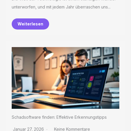
unterworfen, und mit jedem Jahr überraschen uns...
Weiterlesen
Schadsoftware finden: Effektive Erkennungstipps
Januar 27, 2026
Keine Kommentare