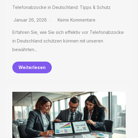
Telefonabzocke in Deutschland: Tipps & Schutz
Januar 26, 2026
Keine Kommentare
Erfahren Sie, wie Sie sich effektiv vor Telefonabzocke
in Deutschland schützen können mit unseren
bewährten...
Weiterlesen