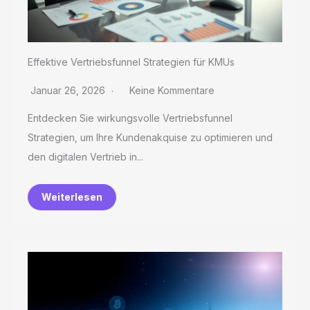
Effektive Vertriebsfunnel Strategien für KMUs
Januar 26, 2026
Keine Kommentare
Entdecken Sie wirkungsvolle Vertriebsfunnel
Strategien, um Ihre Kundenakquise zu optimieren und
den digitalen Vertrieb in...
Weiterlesen