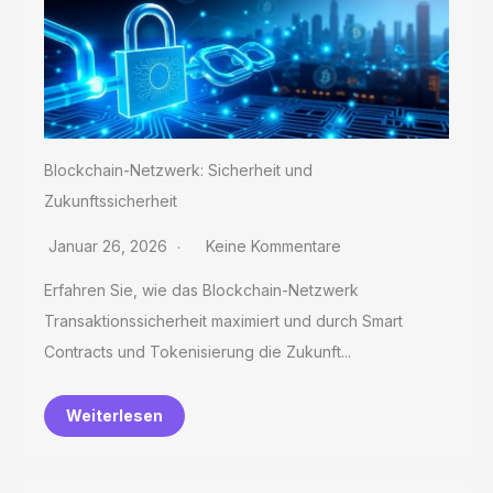
Blockchain-Netzwerk: Sicherheit und
Zukunftssicherheit
Januar 26, 2026
Keine Kommentare
Erfahren Sie, wie das Blockchain-Netzwerk
Transaktionssicherheit maximiert und durch Smart
Contracts und Tokenisierung die Zukunft...
Weiterlesen