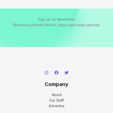
Sign up for Newsletter
Maecenas potenti ultrices, turpis eget turpis gravida.
Company
About
Our Staff
Advertise