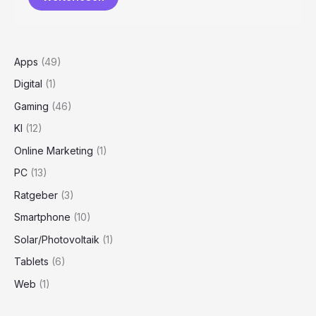
Apps
(49)
Digital
(1)
Gaming
(46)
KI
(12)
Online Marketing
(1)
PC
(13)
Ratgeber
(3)
Smartphone
(10)
Solar/Photovoltaik
(1)
Tablets
(6)
Web
(1)