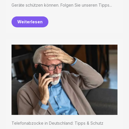
Geräte schützen können. Folgen Sie unseren Tipps...
Weiterlesen
Telefonabzocke in Deutschland: Tipps & Schutz