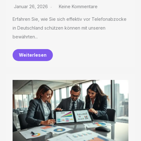
Januar 26, 2026
Keine Kommentare
Erfahren Sie, wie Sie sich effektiv vor Telefonabzocke
in Deutschland schützen können mit unseren
bewährten...
Weiterlesen