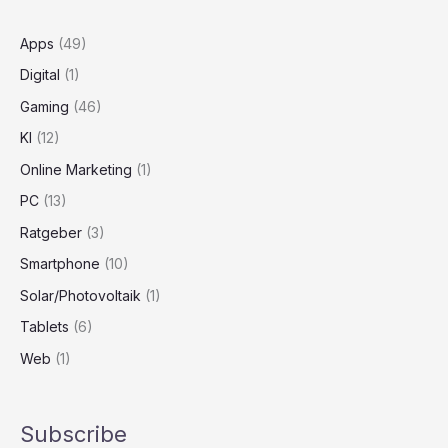
Apps
(49)
Digital
(1)
Gaming
(46)
KI
(12)
Online Marketing
(1)
PC
(13)
Ratgeber
(3)
Smartphone
(10)
Solar/Photovoltaik
(1)
Tablets
(6)
Web
(1)
Subscribe