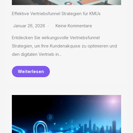
Effektive Vertriebsfunnel Strategien für KMUs
Januar 26, 2026
Keine Kommentare
Entdecken Sie wirkungsvolle Vertriebsfunnel
Strategien, um Ihre Kundenakquise zu optimieren und
den digitalen Vertrieb in...
Weiterlesen