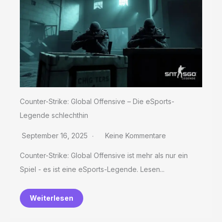
Counter-Strike: Global Offensive – Die eSports-
Legende schlechthin
September 16, 2025
Keine Kommentare
Counter-Strike: Global Offensive ist mehr als nur ein
Spiel - es ist eine eSports-Legende. Lesen...
Weiterlesen