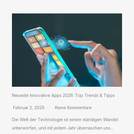
Neueste Innovative Apps 2026: Top Trends & Tipps
Februar 2, 2026
Keine Kommentare
Die Welt der Technologie ist einem ständigen Wandel
unterworfen, und mit jedem Jahr überraschen uns...