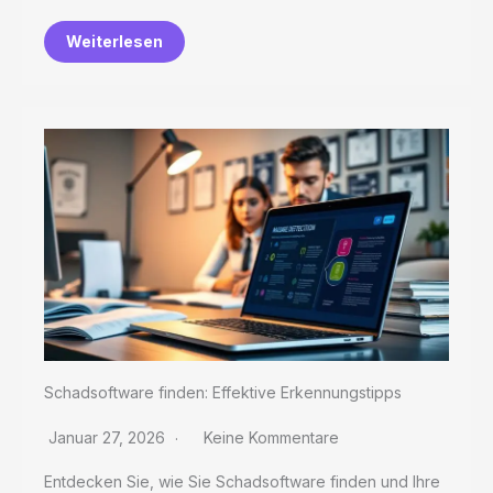
Weiterlesen
Schadsoftware finden: Effektive Erkennungstipps
Januar 27, 2026
Keine Kommentare
Entdecken Sie, wie Sie Schadsoftware finden und Ihre