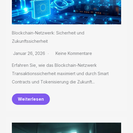
Blockchain-Netzwerk: Sicherheit und
Zukunftssicherheit
Januar 26, 2026
Keine Kommentare
Erfahren Sie, wie das Blockchain-Netzwerk
Transaktionssicherheit maximiert und durch Smart
Contracts und Tokenisierung die Zukunft...
Weiterlesen