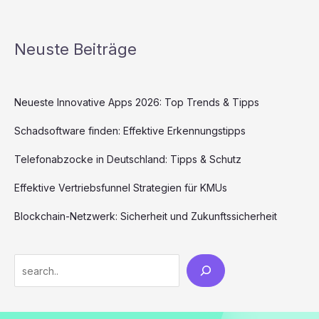
Neuste Beiträge
Neueste Innovative Apps 2026: Top Trends & Tipps
Schadsoftware finden: Effektive Erkennungstipps
Telefonabzocke in Deutschland: Tipps & Schutz
Effektive Vertriebsfunnel Strategien für KMUs
Blockchain-Netzwerk: Sicherheit und Zukunftssicherheit
Search