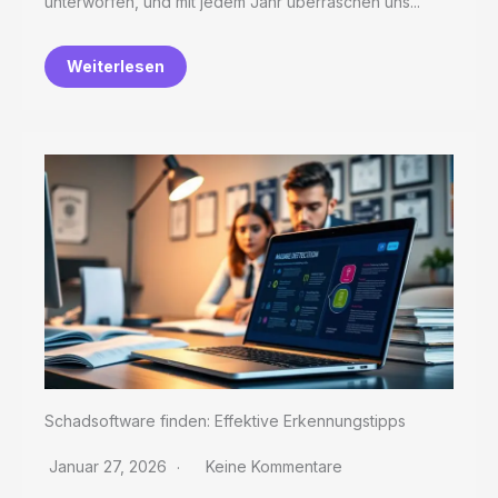
unterworfen, und mit jedem Jahr überraschen uns...
Weiterlesen
Schadsoftware finden: Effektive Erkennungstipps
Januar 27, 2026
Keine Kommentare