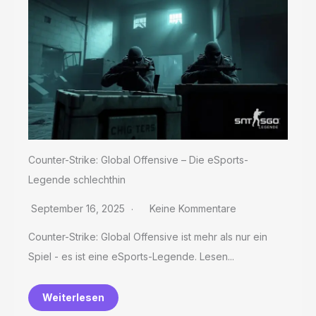
Counter-Strike: Global Offensive – Die eSports-
Legende schlechthin
September 16, 2025
Keine Kommentare
Counter-Strike: Global Offensive ist mehr als nur ein
Spiel - es ist eine eSports-Legende. Lesen...
Weiterlesen