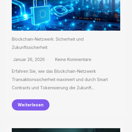
Blockchain-Netzwerk: Sicherheit und
Zukunftssicherheit
Januar 26, 2026
Keine Kommentare
Erfahren Sie, wie das Blockchain-Netzwerk
Transaktionssicherheit maximiert und durch Smart
Contracts und Tokenisierung die Zukunft...
Weiterlesen