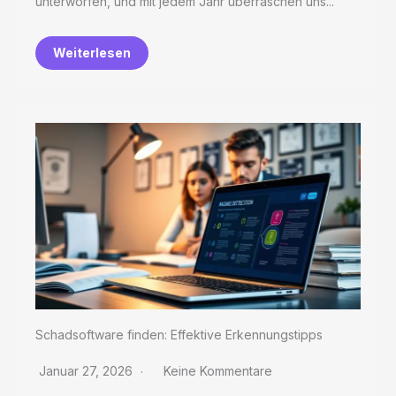
unterworfen, und mit jedem Jahr überraschen uns...
Weiterlesen
Schadsoftware finden: Effektive Erkennungstipps
Januar 27, 2026
Keine Kommentare