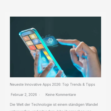
sorgt
Neueste Innovative Apps 2026: Top Trends & Tipps
Februar 2, 2026
Keine Kommentare
Die Welt der Technologie ist einem ständigen Wandel