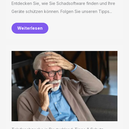
Entdecken Sie, wie Sie Schadsoftware finden und Ihre
Geräte schützen können. Folgen Sie unseren Tipps...
Weiterlesen