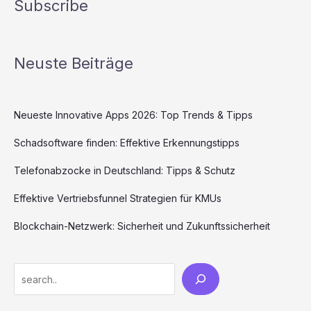
Subscribe
Neuste Beiträge
Neueste Innovative Apps 2026: Top Trends & Tipps
Schadsoftware finden: Effektive Erkennungstipps
Telefonabzocke in Deutschland: Tipps & Schutz
Effektive Vertriebsfunnel Strategien für KMUs
Blockchain-Netzwerk: Sicherheit und Zukunftssicherheit
Search