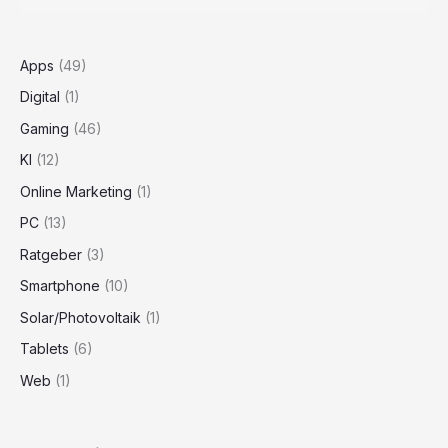
Apps
(49)
Digital
(1)
Gaming
(46)
KI
(12)
Online Marketing
(1)
PC
(13)
Ratgeber
(3)
Smartphone
(10)
Solar/Photovoltaik
(1)
Tablets
(6)
Web
(1)