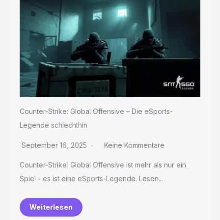
Counter-Strike: Global Offensive – Die eSports-
Legende schlechthin
September 16, 2025
Keine Kommentare
Counter-Strike: Global Offensive ist mehr als nur ein
Spiel - es ist eine eSports-Legende. Lesen...
Weiterlesen