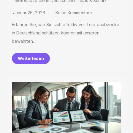
Telefonabzocke in Deutschland: Tipps & Schutz
Januar 26, 2026
Keine Kommentare
Erfahren Sie, wie Sie sich effektiv vor Telefonabzocke
in Deutschland schützen können mit unseren
bewährten...
Weiterlesen