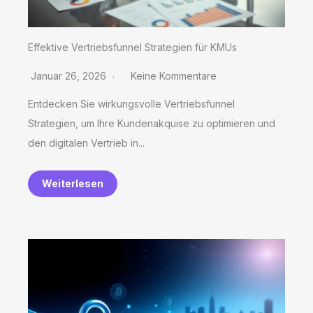
Effektive Vertriebsfunnel Strategien für KMUs
Januar 26, 2026
Keine Kommentare
Entdecken Sie wirkungsvolle Vertriebsfunnel
Strategien, um Ihre Kundenakquise zu optimieren und
den digitalen Vertrieb in...
Weiterlesen