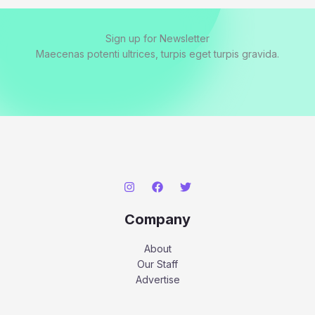
Sign up for Newsletter
Maecenas potenti ultrices, turpis eget turpis gravida.
Company
About
Our Staff
Advertise