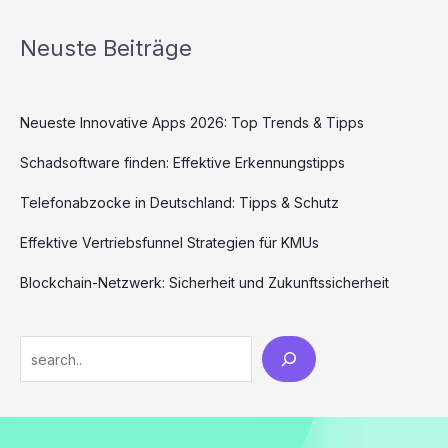
Neuste Beiträge
Neueste Innovative Apps 2026: Top Trends & Tipps
Schadsoftware finden: Effektive Erkennungstipps
Telefonabzocke in Deutschland: Tipps & Schutz
Effektive Vertriebsfunnel Strategien für KMUs
Blockchain-Netzwerk: Sicherheit und Zukunftssicherheit
Search