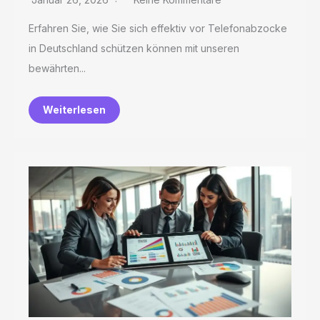
Erfahren Sie, wie Sie sich effektiv vor Telefonabzocke
in Deutschland schützen können mit unseren
bewährten...
Weiterlesen