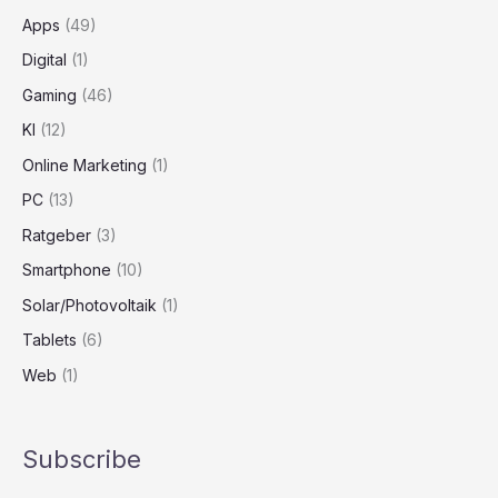
Apps
(49)
Digital
(1)
Gaming
(46)
KI
(12)
Online Marketing
(1)
PC
(13)
Ratgeber
(3)
Smartphone
(10)
Solar/Photovoltaik
(1)
Tablets
(6)
Web
(1)
Subscribe