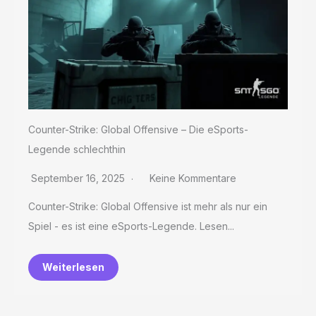
Counter-Strike: Global Offensive – Die eSports-
Legende schlechthin
September 16, 2025
Keine Kommentare
Counter-Strike: Global Offensive ist mehr als nur ein
Spiel - es ist eine eSports-Legende. Lesen...
Weiterlesen