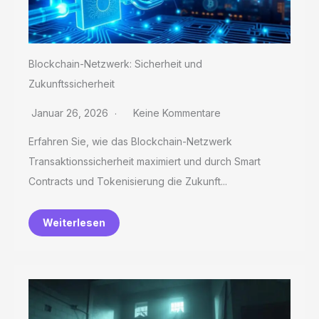
Blockchain-Netzwerk: Sicherheit und
Zukunftssicherheit
Januar 26, 2026
Keine Kommentare
Erfahren Sie, wie das Blockchain-Netzwerk
Transaktionssicherheit maximiert und durch Smart
Contracts und Tokenisierung die Zukunft...
Weiterlesen