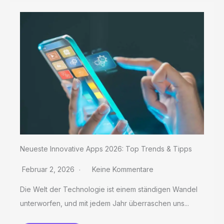
Neueste Innovative Apps 2026: Top Trends & Tipps
Februar 2, 2026
Keine Kommentare
Die Welt der Technologie ist einem ständigen Wandel
unterworfen, und mit jedem Jahr überraschen uns...