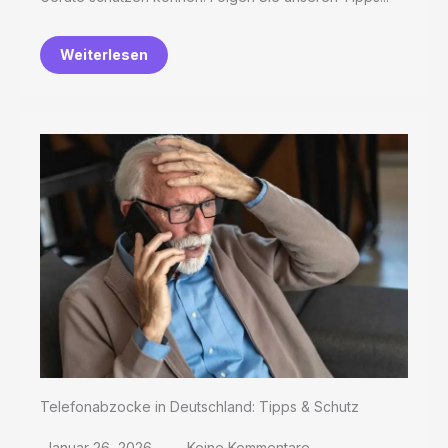
Weiterlesen
Telefonabzocke in Deutschland: Tipps & Schutz
Januar 26, 2026
Keine Kommentare