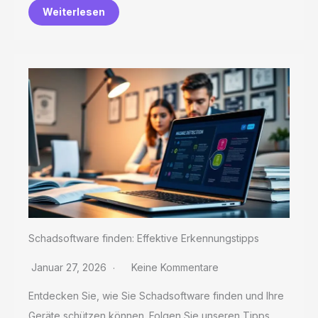
Weiterlesen
Schadsoftware finden: Effektive Erkennungstipps
Januar 27, 2026
Keine Kommentare
Entdecken Sie, wie Sie Schadsoftware finden und Ihre
Geräte schützen können. Folgen Sie unseren Tipps...