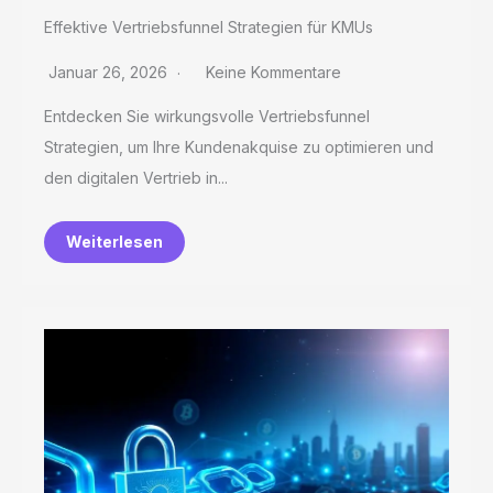
Effektive Vertriebsfunnel Strategien für KMUs
Januar 26, 2026
Keine Kommentare
Entdecken Sie wirkungsvolle Vertriebsfunnel
Strategien, um Ihre Kundenakquise zu optimieren und
den digitalen Vertrieb in...
Weiterlesen