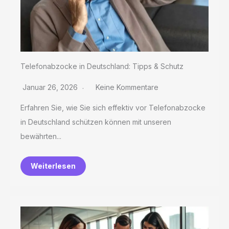
Telefonabzocke in Deutschland: Tipps & Schutz
Januar 26, 2026
Keine Kommentare
Erfahren Sie, wie Sie sich effektiv vor Telefonabzocke
in Deutschland schützen können mit unseren
bewährten...
Weiterlesen