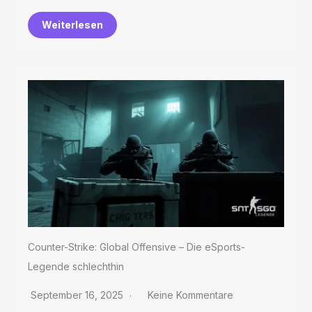
Weiterlesen
Counter-Strike: Global Offensive – Die eSports-
Legende schlechthin
September 16, 2025
Keine Kommentare