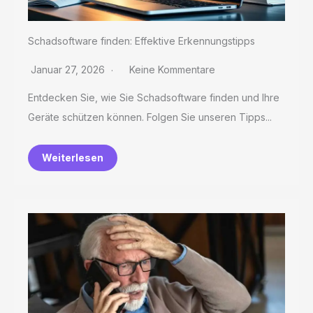
Schadsoftware finden: Effektive Erkennungstipps
Januar 27, 2026
Keine Kommentare
Entdecken Sie, wie Sie Schadsoftware finden und Ihre
Geräte schützen können. Folgen Sie unseren Tipps...
Weiterlesen