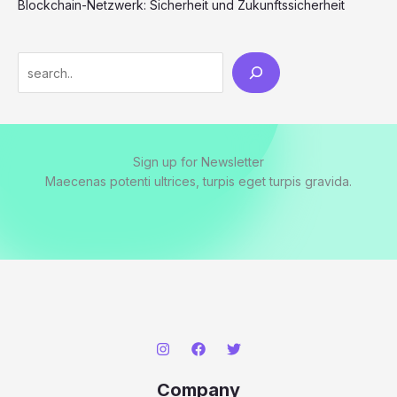
Blockchain-Netzwerk: Sicherheit und Zukunftssicherheit
Search
Sign up for Newsletter
Maecenas potenti ultrices, turpis eget turpis gravida.
Company