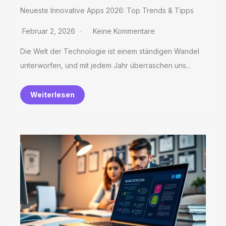
Neueste Innovative Apps 2026: Top Trends & Tipps
Februar 2, 2026
Keine Kommentare
Die Welt der Technologie ist einem ständigen Wandel
unterworfen, und mit jedem Jahr überraschen uns...
Weiterlesen