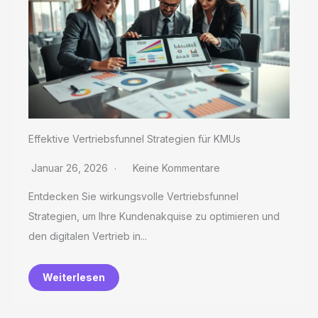
Effektive Vertriebsfunnel Strategien für KMUs
Januar 26, 2026
Keine Kommentare
Entdecken Sie wirkungsvolle Vertriebsfunnel
Strategien, um Ihre Kundenakquise zu optimieren und
den digitalen Vertrieb in...
Weiterlesen