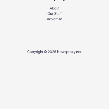
About
Our Staff
Advertise
Copyright © 2026 Newsproxy.net.