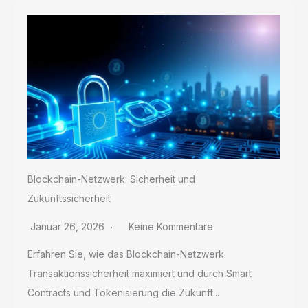
Blockchain-Netzwerk: Sicherheit und
Zukunftssicherheit
Januar 26, 2026
Keine Kommentare
Erfahren Sie, wie das Blockchain-Netzwerk
Transaktionssicherheit maximiert und durch Smart
Contracts und Tokenisierung die Zukunft...