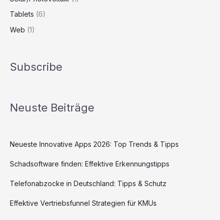
Tablets
(6)
Web
(1)
Subscribe
Neuste Beiträge
Neueste Innovative Apps 2026: Top Trends & Tipps
Schadsoftware finden: Effektive Erkennungstipps
Telefonabzocke in Deutschland: Tipps & Schutz
Effektive Vertriebsfunnel Strategien für KMUs