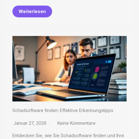
Weiterlesen
Schadsoftware finden: Effektive Erkennungstipps
Januar 27, 2026
Keine Kommentare
Entdecken Sie, wie Sie Schadsoftware finden und Ihre