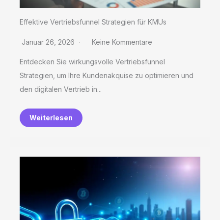
Effektive Vertriebsfunnel Strategien für KMUs
Januar 26, 2026
Keine Kommentare
Entdecken Sie wirkungsvolle Vertriebsfunnel
Strategien, um Ihre Kundenakquise zu optimieren und
den digitalen Vertrieb in...
Weiterlesen