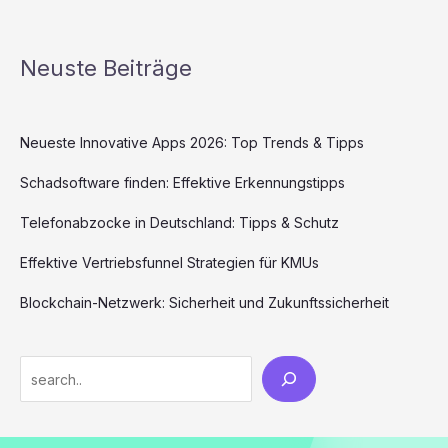
Neuste Beiträge
Neueste Innovative Apps 2026: Top Trends & Tipps
Schadsoftware finden: Effektive Erkennungstipps
Telefonabzocke in Deutschland: Tipps & Schutz
Effektive Vertriebsfunnel Strategien für KMUs
Blockchain-Netzwerk: Sicherheit und Zukunftssicherheit
Search