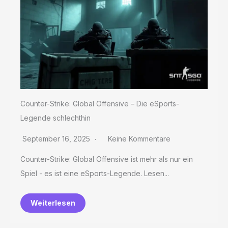
Counter-Strike: Global Offensive – Die eSports-
Legende schlechthin
September 16, 2025
Keine Kommentare
Counter-Strike: Global Offensive ist mehr als nur ein
Spiel - es ist eine eSports-Legende. Lesen...
Weiterlesen