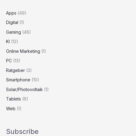
Apps
(49)
Digital
(1)
Gaming
(46)
KI
(12)
Online Marketing
(1)
PC
(13)
Ratgeber
(3)
Smartphone
(10)
Solar/Photovoltaik
(1)
Tablets
(6)
Web
(1)
Subscribe