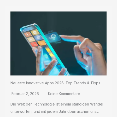
Neueste Innovative Apps 2026: Top Trends & Tipps
Februar 2, 2026
Keine Kommentare
Die Welt der Technologie ist einem ständigen Wandel
unterworfen, und mit jedem Jahr überraschen uns...