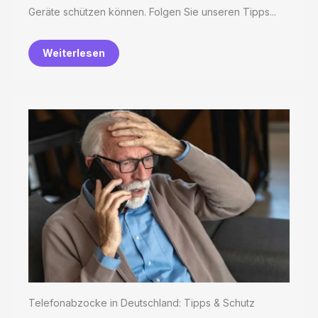
Geräte schützen können. Folgen Sie unseren Tipps...
Weiterlesen
Telefonabzocke in Deutschland: Tipps & Schutz