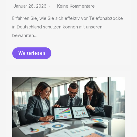
Januar 26, 2026
Keine Kommentare
Erfahren Sie, wie Sie sich effektiv vor Telefonabzocke
in Deutschland schützen können mit unseren
bewährten...
Weiterlesen