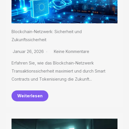
Blockchain-Netzwerk: Sicherheit und
Zukunftssicherheit
Januar 26, 2026
Keine Kommentare
Erfahren Sie, wie das Blockchain-Netzwerk
Transaktionssicherheit maximiert und durch Smart
Contracts und Tokenisierung die Zukunft...
Weiterlesen