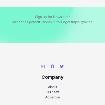
Sign up for Newsletter
Maecenas potenti ultrices, turpis eget turpis gravida.
Company
About
Our Staff
Advertise