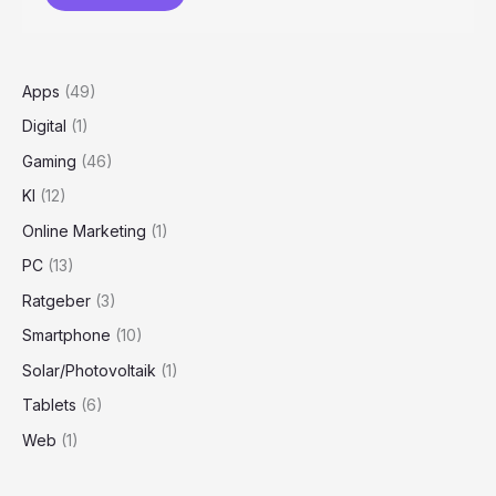
Apps
(49)
Digital
(1)
Gaming
(46)
KI
(12)
Online Marketing
(1)
PC
(13)
Ratgeber
(3)
Smartphone
(10)
Solar/Photovoltaik
(1)
Tablets
(6)
Web
(1)