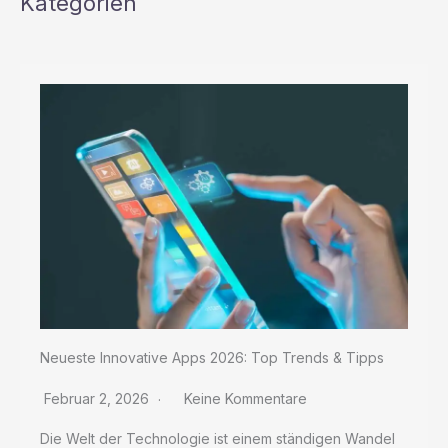
Kategorien
Neueste Innovative Apps 2026: Top Trends & Tipps
Februar 2, 2026
Keine Kommentare
Die Welt der Technologie ist einem ständigen Wandel