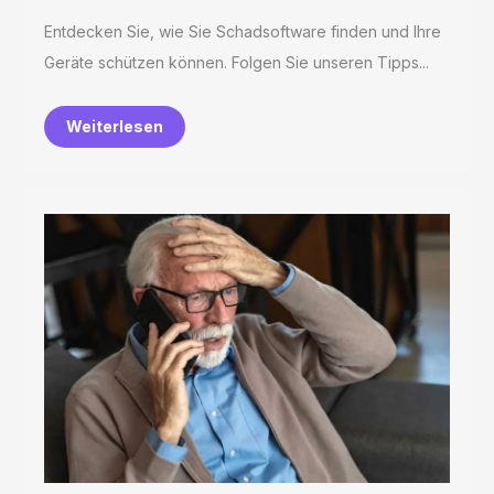
Entdecken Sie, wie Sie Schadsoftware finden und Ihre
Geräte schützen können. Folgen Sie unseren Tipps...
Weiterlesen