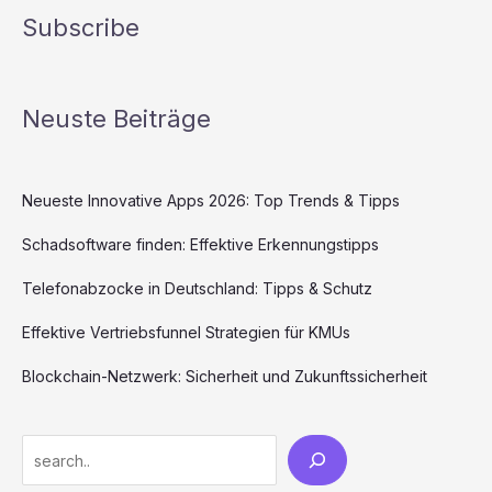
Subscribe
Neuste Beiträge
Neueste Innovative Apps 2026: Top Trends & Tipps
Schadsoftware finden: Effektive Erkennungstipps
Telefonabzocke in Deutschland: Tipps & Schutz
Effektive Vertriebsfunnel Strategien für KMUs
Blockchain-Netzwerk: Sicherheit und Zukunftssicherheit
Search