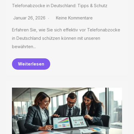
Telefonabzocke in Deutschland: Tipps & Schutz
Januar 26, 2026
Keine Kommentare
Erfahren Sie, wie Sie sich effektiv vor Telefonabzocke
in Deutschland schützen können mit unseren
bewährten...
Weiterlesen