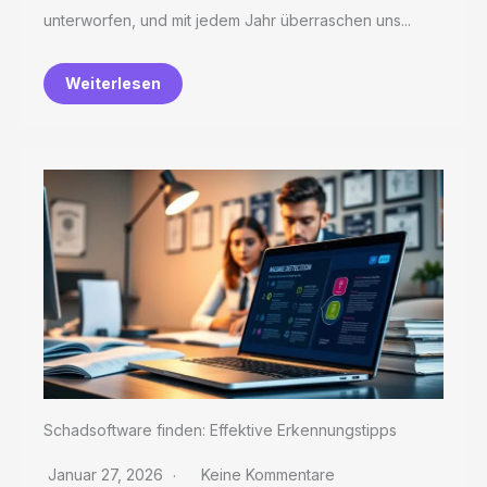
unterworfen, und mit jedem Jahr überraschen uns...
Weiterlesen
Schadsoftware finden: Effektive Erkennungstipps
Januar 27, 2026
Keine Kommentare