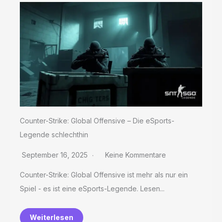
Counter-Strike: Global Offensive – Die eSports-
Legende schlechthin
September 16, 2025
Keine Kommentare
Counter-Strike: Global Offensive ist mehr als nur ein
Spiel - es ist eine eSports-Legende. Lesen...
Weiterlesen