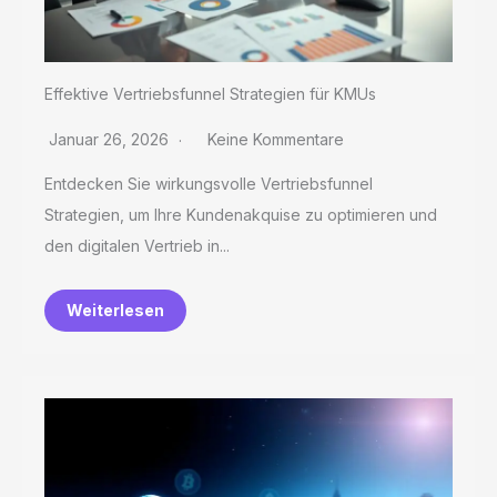
Effektive Vertriebsfunnel Strategien für KMUs
Januar 26, 2026
Keine Kommentare
Entdecken Sie wirkungsvolle Vertriebsfunnel
Strategien, um Ihre Kundenakquise zu optimieren und
den digitalen Vertrieb in...
Weiterlesen