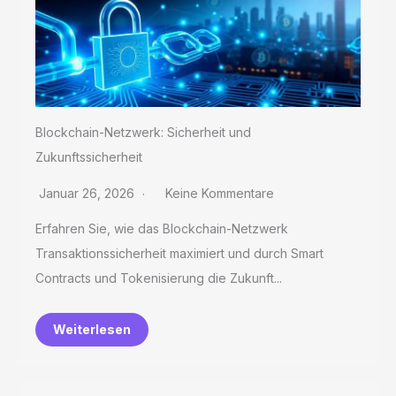
Blockchain-Netzwerk: Sicherheit und
Zukunftssicherheit
Januar 26, 2026
Keine Kommentare
Erfahren Sie, wie das Blockchain-Netzwerk
Transaktionssicherheit maximiert und durch Smart
Contracts und Tokenisierung die Zukunft...
Weiterlesen