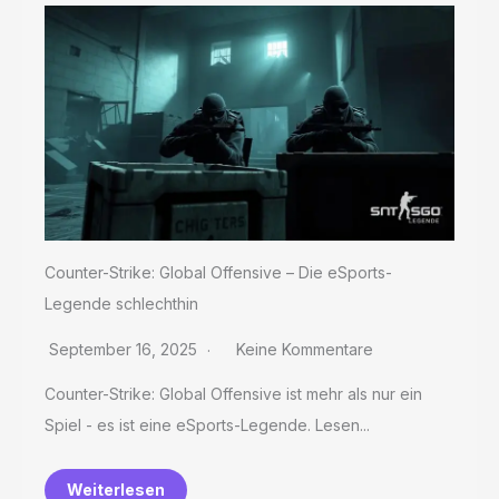
Counter-Strike: Global Offensive – Die eSports-
Legende schlechthin
September 16, 2025
Keine Kommentare
Counter-Strike: Global Offensive ist mehr als nur ein
Spiel - es ist eine eSports-Legende. Lesen...
Weiterlesen