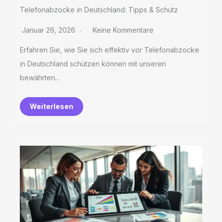
Telefonabzocke in Deutschland: Tipps & Schutz
Januar 26, 2026
Keine Kommentare
Erfahren Sie, wie Sie sich effektiv vor Telefonabzocke
in Deutschland schützen können mit unseren
bewährten...
Weiterlesen