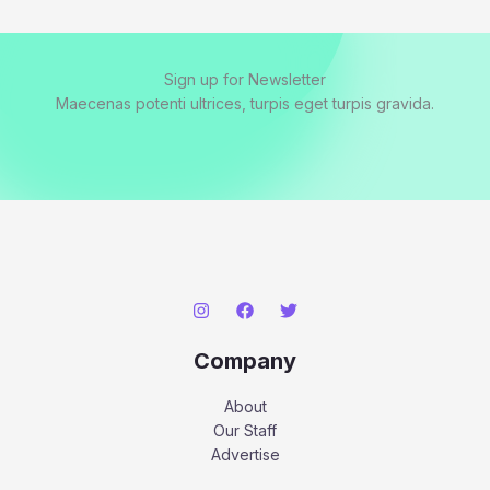
Sign up for Newsletter
Maecenas potenti ultrices, turpis eget turpis gravida.
Company
About
Our Staff
Advertise