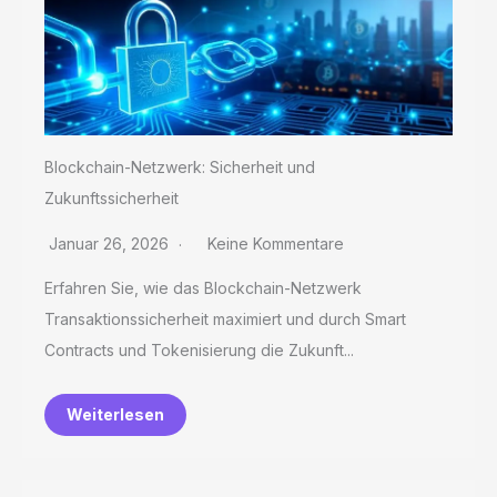
Blockchain-Netzwerk: Sicherheit und
Zukunftssicherheit
Januar 26, 2026
Keine Kommentare
Erfahren Sie, wie das Blockchain-Netzwerk
Transaktionssicherheit maximiert und durch Smart
Contracts und Tokenisierung die Zukunft...
Weiterlesen