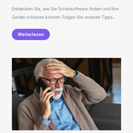
Entdecken Sie, wie Sie Schadsoftware finden und Ihre
Geräte schützen können. Folgen Sie unseren Tipps...
Weiterlesen