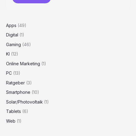
Apps
(49)
Digital
(1)
Gaming
(46)
KI
(12)
Online Marketing
(1)
PC
(13)
Ratgeber
(3)
Smartphone
(10)
Solar/Photovoltaik
(1)
Tablets
(6)
Web
(1)