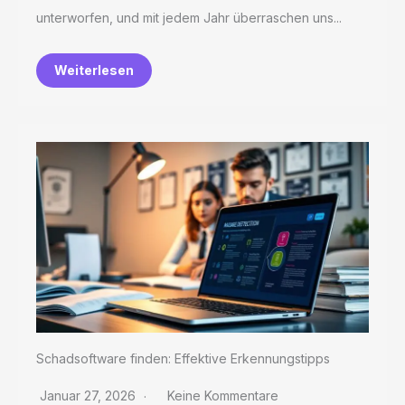
unterworfen, und mit jedem Jahr überraschen uns...
Weiterlesen
Schadsoftware finden: Effektive Erkennungstipps
Januar 27, 2026
Keine Kommentare