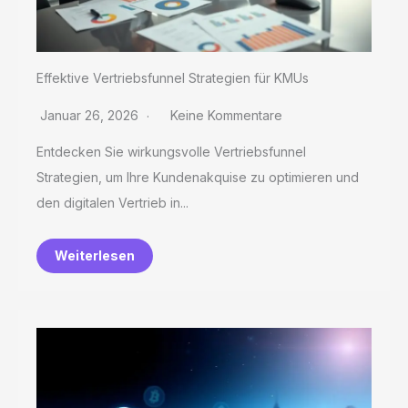
Effektive Vertriebsfunnel Strategien für KMUs
Januar 26, 2026
Keine Kommentare
Entdecken Sie wirkungsvolle Vertriebsfunnel
Strategien, um Ihre Kundenakquise zu optimieren und
den digitalen Vertrieb in...
Weiterlesen