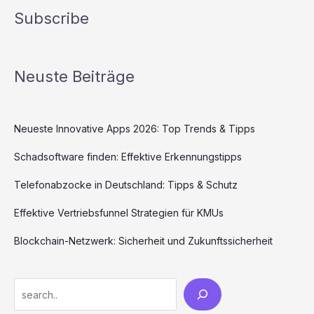
Subscribe
Neuste Beiträge
Neueste Innovative Apps 2026: Top Trends & Tipps
Schadsoftware finden: Effektive Erkennungstipps
Telefonabzocke in Deutschland: Tipps & Schutz
Effektive Vertriebsfunnel Strategien für KMUs
Blockchain-Netzwerk: Sicherheit und Zukunftssicherheit
Search