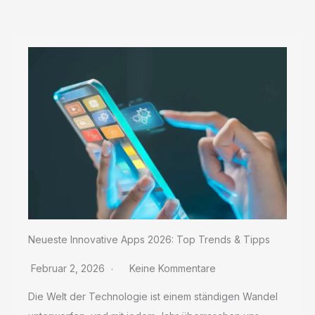
Ihre
Navigation
Neueste Innovative Apps 2026: Top Trends & Tipps
Februar 2, 2026
Keine Kommentare
Die Welt der Technologie ist einem ständigen Wandel