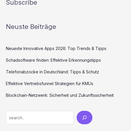
Subscribe
Neuste Beiträge
Neueste Innovative Apps 2026: Top Trends & Tipps
Schadsoftware finden: Effektive Erkennungstipps
Telefonabzocke in Deutschland: Tipps & Schutz
Effektive Vertriebsfunnel Strategien für KMUs
Blockchain-Netzwerk: Sicherheit und Zukunftssicherheit
Search