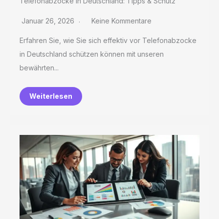
Telefonabzocke in Deutschland: Tipps & Schutz
Januar 26, 2026
Keine Kommentare
Erfahren Sie, wie Sie sich effektiv vor Telefonabzocke
in Deutschland schützen können mit unseren
bewährten...
Weiterlesen