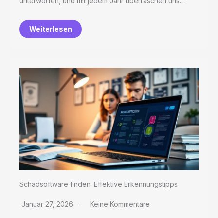
unterworfen, und mit jedem Jahr überraschen uns...
Weiterlesen
Schadsoftware finden: Effektive Erkennungstipps
Januar 27, 2026
Keine Kommentare