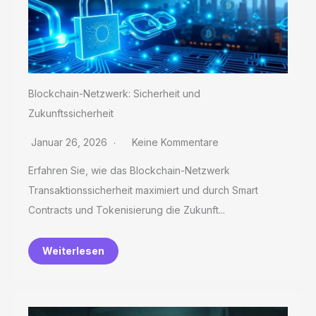
Blockchain-Netzwerk: Sicherheit und
Zukunftssicherheit
Januar 26, 2026
Keine Kommentare
Erfahren Sie, wie das Blockchain-Netzwerk
Transaktionssicherheit maximiert und durch Smart
Contracts und Tokenisierung die Zukunft...
Weiterlesen