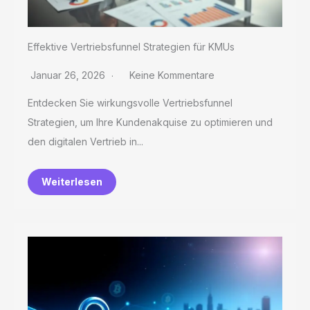
Effektive Vertriebsfunnel Strategien für KMUs
Januar 26, 2026
Keine Kommentare
Entdecken Sie wirkungsvolle Vertriebsfunnel
Strategien, um Ihre Kundenakquise zu optimieren und
den digitalen Vertrieb in...
Weiterlesen