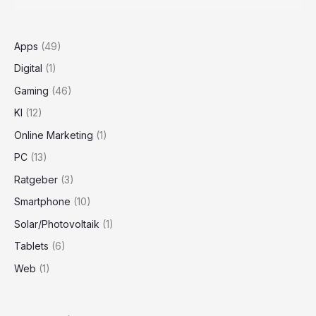
Apps
(49)
Digital
(1)
Gaming
(46)
KI
(12)
Online Marketing
(1)
PC
(13)
Ratgeber
(3)
Smartphone
(10)
Solar/Photovoltaik
(1)
Tablets
(6)
Web
(1)