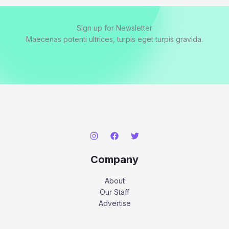
Sign up for Newsletter
Maecenas potenti ultrices, turpis eget turpis gravida.
Company
About
Our Staff
Advertise