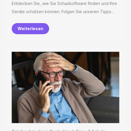
Entdecken Sie, wie Sie Schadsoftware finden und Ihre
Geräte schützen können. Folgen Sie unseren Tipps...
Weiterlesen