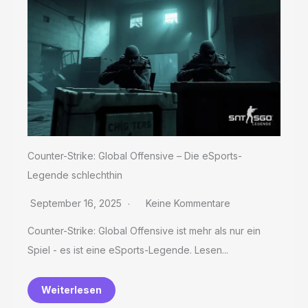
Counter-Strike: Global Offensive – Die eSports-
Legende schlechthin
September 16, 2025
Keine Kommentare
Counter-Strike: Global Offensive ist mehr als nur ein
Spiel - es ist eine eSports-Legende. Lesen...
Weiterlesen