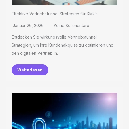
Effektive Vertriebsfunnel Strategien für KMUs
Januar 26, 2026
Keine Kommentare
Entdecken Sie wirkungsvolle Vertriebsfunnel
Strategien, um Ihre Kundenakquise zu optimieren und
den digitalen Vertrieb in...
Weiterlesen