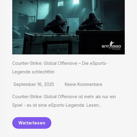
Counter-Strike: Global Offensive – Die eSports-
Legende schlechthin
September 16, 2025
Keine Kommentare
Counter-Strike: Global Offensive ist mehr als nur ein
Spiel - es ist eine eSports-Legende. Lesen...
Weiterlesen