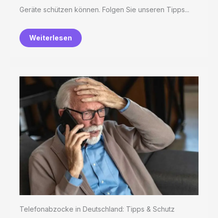
Geräte schützen können. Folgen Sie unseren Tipps...
Weiterlesen
Telefonabzocke in Deutschland: Tipps & Schutz