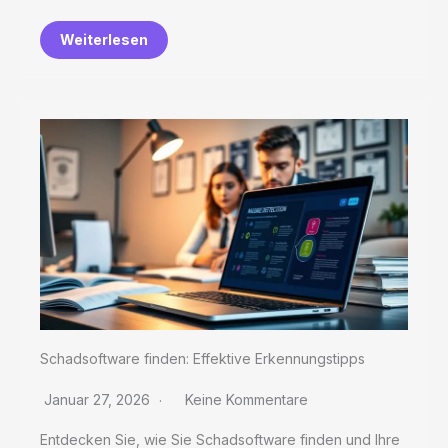
Weiterlesen
Schadsoftware finden: Effektive Erkennungstipps
Januar 27, 2026
Keine Kommentare
Entdecken Sie, wie Sie Schadsoftware finden und Ihre