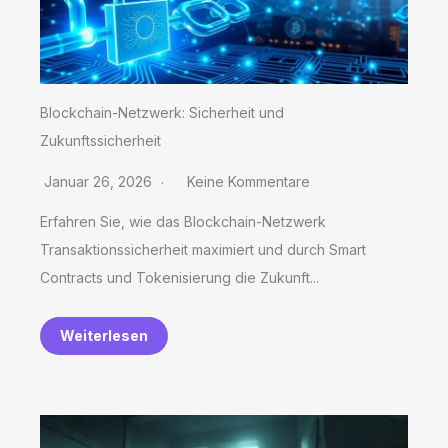
Blockchain-Netzwerk: Sicherheit und
Zukunftssicherheit
Januar 26, 2026
Keine Kommentare
Erfahren Sie, wie das Blockchain-Netzwerk
Transaktionssicherheit maximiert und durch Smart
Contracts und Tokenisierung die Zukunft...
Weiterlesen