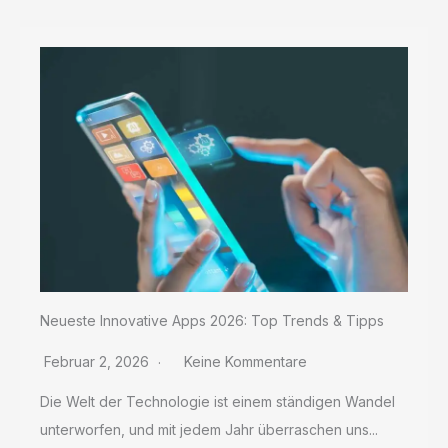
Sie
Neueste Innovative Apps 2026: Top Trends & Tipps
Februar 2, 2026
Keine Kommentare
Die Welt der Technologie ist einem ständigen Wandel
unterworfen, und mit jedem Jahr überraschen uns...