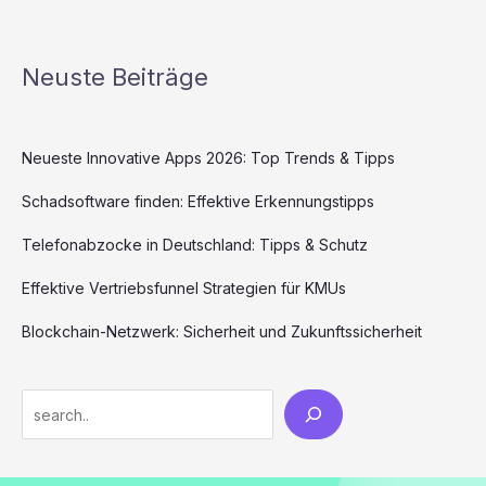
Neuste Beiträge
Neueste Innovative Apps 2026: Top Trends & Tipps
Schadsoftware finden: Effektive Erkennungstipps
Telefonabzocke in Deutschland: Tipps & Schutz
Effektive Vertriebsfunnel Strategien für KMUs
Blockchain-Netzwerk: Sicherheit und Zukunftssicherheit
Search