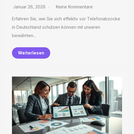
Januar 26, 2026
Keine Kommentare
Erfahren Sie, wie Sie sich effektiv vor Telefonabzocke
in Deutschland schützen können mit unseren
bewährten...
Weiterlesen