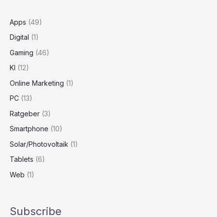
Apps
(49)
Digital
(1)
Gaming
(46)
KI
(12)
Online Marketing
(1)
PC
(13)
Ratgeber
(3)
Smartphone
(10)
Solar/Photovoltaik
(1)
Tablets
(6)
Web
(1)
Subscribe