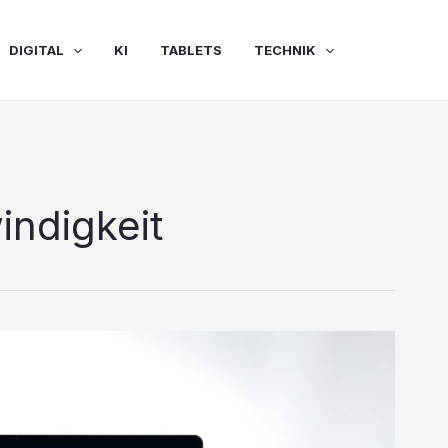
DIGITAL
KI
TABLETS
TECHNIK
ndigkeit