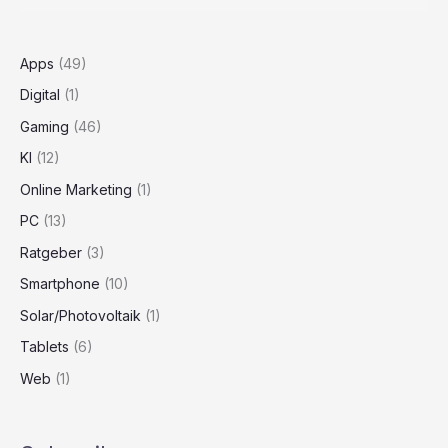
Apps
(49)
Digital
(1)
Gaming
(46)
KI
(12)
Online Marketing
(1)
PC
(13)
Ratgeber
(3)
Smartphone
(10)
Solar/Photovoltaik
(1)
Tablets
(6)
Web
(1)