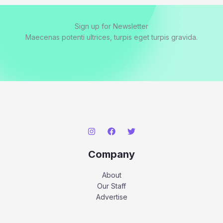
Sign up for Newsletter
Maecenas potenti ultrices, turpis eget turpis gravida.
Company
About
Our Staff
Advertise