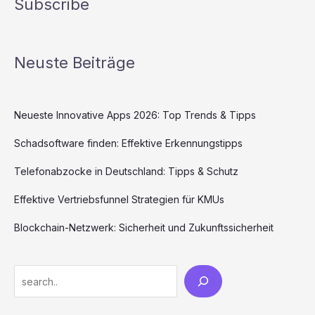
Subscribe
Neuste Beiträge
Neueste Innovative Apps 2026: Top Trends & Tipps
Schadsoftware finden: Effektive Erkennungstipps
Telefonabzocke in Deutschland: Tipps & Schutz
Effektive Vertriebsfunnel Strategien für KMUs
Blockchain-Netzwerk: Sicherheit und Zukunftssicherheit
Search