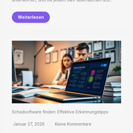
Weiterlesen
Schadsoftware finden: Effektive Erkennungstipps
Januar 27, 2026
Keine Kommentare