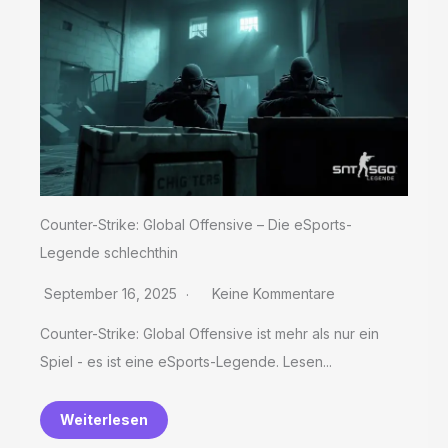
Counter-Strike: Global Offensive – Die eSports-
Legende schlechthin
September 16, 2025
Keine Kommentare
Counter-Strike: Global Offensive ist mehr als nur ein
Spiel - es ist eine eSports-Legende. Lesen...
Weiterlesen