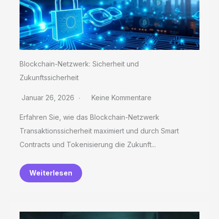
Blockchain-Netzwerk: Sicherheit und
Zukunftssicherheit
Januar 26, 2026
Keine Kommentare
Erfahren Sie, wie das Blockchain-Netzwerk
Transaktionssicherheit maximiert und durch Smart
Contracts und Tokenisierung die Zukunft...
Weiterlesen