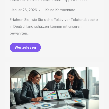
Januar 26, 2026
Keine Kommentare
Erfahren Sie, wie Sie sich effektiv vor Telefonabzocke
in Deutschland schützen können mit unseren
bewährten...
Weiterlesen