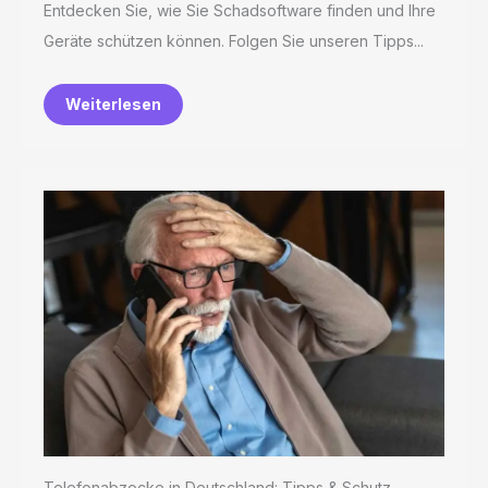
Entdecken Sie, wie Sie Schadsoftware finden und Ihre
Geräte schützen können. Folgen Sie unseren Tipps...
Weiterlesen
Telefonabzocke in Deutschland: Tipps & Schutz