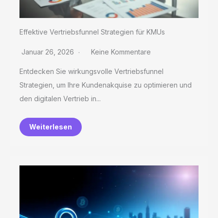
Effektive Vertriebsfunnel Strategien für KMUs
Januar 26, 2026
Keine Kommentare
Entdecken Sie wirkungsvolle Vertriebsfunnel
Strategien, um Ihre Kundenakquise zu optimieren und
den digitalen Vertrieb in...
Weiterlesen