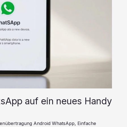
tsApp auf ein neues Handy
enübertragung Android WhatsApp
,
Einfache