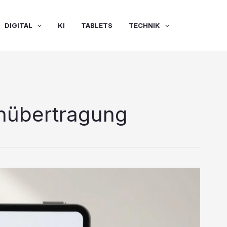
DIGITAL
KI
TABLETS
TECHNIK
nübertragung